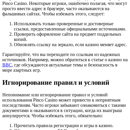
Pinco Casino. Некоторые игроки, ошибочно полагая, что могут
просто ввести адрес в браузере, часто оказываются на
фальшивых сайтах. Чтобы избежать этого, следует:
Использовать только проверенные и достоверные
ссылки, предоставленные официальными источниками.
Проверить оформление сайта на предмет поддельных
копий.
Обновлять ссылку на зеркало, если казино меняет адрес.
Гарантируйте, что вы переходите по ссылкам из надежных
источников. Например, можно обратиться к статье о казино на
BBC
, где обсуждаются актуальные темы и безопасность в
мире азартных игр.
Игнорирование правил и условий
Непонимание или игнорирование правил и условий
использования Pinco Casino может привести к неприятным
последствиям. Часто игроки забывают ознакомиться с такими
документами и оказываются в ситуации, когда их выигрыш
аннулируется. Чтобы избежать этого, обязательно:
Прочитать правила регистрации и игры в казино.