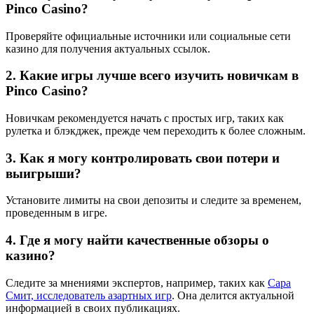
Pinco Casino?
Проверяйте официальные источники или социальные сети
казино для получения актуальных ссылок.
2. Какие игры лучше всего изучить новичкам в
Pinco Casino?
Новичкам рекомендуется начать с простых игр, таких как
рулетка и блэкджек, прежде чем переходить к более сложным.
3. Как я могу контролировать свои потери и
выигрыши?
Установите лимиты на свои депозиты и следите за временем,
проведенным в игре.
4. Где я могу найти качественные обзоры о
казино?
Следите за мнениями экспертов, например, таких как
Сара
Смит, исследователь азартных игр
. Она делится актуальной
информацией в своих публикациях.