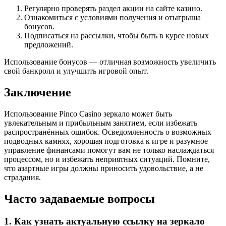
Регулярно проверять раздел акции на сайте казино.
Ознакомиться с условиями получения и отыгрыша
бонусов.
Подписаться на рассылки, чтобы быть в курсе новых
предложений.
Использование бонусов — отличная возможность увеличить
свой банкролл и улучшить игровой опыт.
Заключение
Использование Pinco Casino зеркало может быть
увлекательным и прибыльным занятием, если избежать
распространённых ошибок. Осведомленность о возможных
подводных камнях, хорошая подготовка к игре и разумное
управление финансами помогут вам не только наслаждаться
процессом, но и избежать неприятных ситуаций. Помните,
что азартные игры должны приносить удовольствие, а не
страдания.
Часто задаваемые вопросы
1. Как узнать актуальную ссылку на зеркало