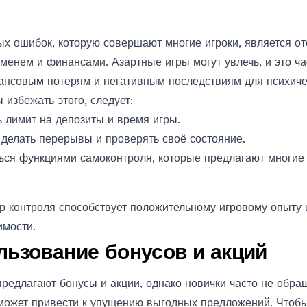
ых ошибок, которую совершают многие игроки, является от
еменем и финансами. Азартные игры могут увлечь, и это ча
ансовым потерям и негативным последствиям для психиче
 избежать этого, следует:
ь лимит на депозиты и время игры.
 делать перерывы и проверять своё состояние.
ься функциями самоконтроля, которые предлагают многие
 контроля способствует положительному игровому опыту 
имости.
льзование бонусов и акций
предлагают бонусы и акции, однако новички часто не обра
может привести к упущению выгодных предложений. Чтоб