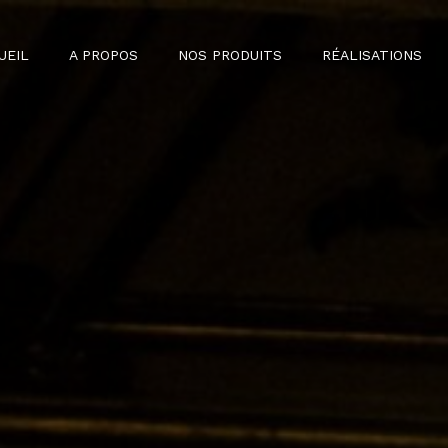
UEIL
A PROPOS
NOS PRODUITS
RÉALISATIONS