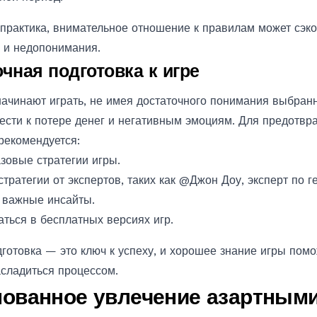
 практика, внимательное отношение к правилам может сэк
 и недопонимания.
чная подготовка к игре
начинают играть, не имея достаточного понимания выбран
ести к потере денег и негативным эмоциям. Для предотв
 рекомендуется:
зовые стратегии игры.
тратегии от экспертов, таких как
@Джон Доу, эксперт по г
ь важные инсайты.
аться в бесплатных версиях игр.
дготовка — это ключ к успеху, и хорошее знание игры пом
сладиться процессом.
ованное увлечение азартным