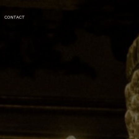
CONTACT