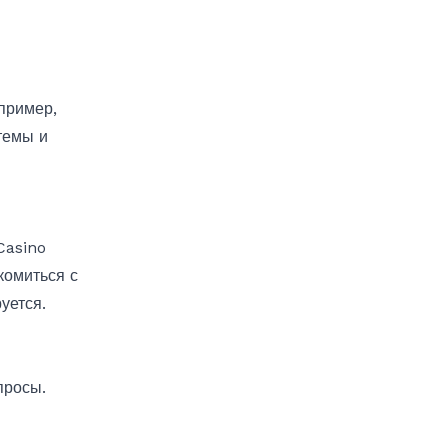
пример,
темы и
Casino
комиться с
уется.
просы.