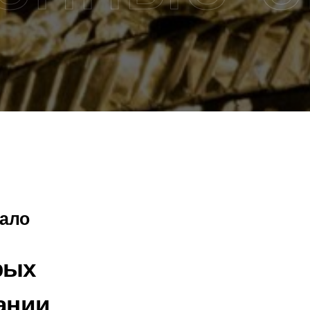
кало
рых
ании