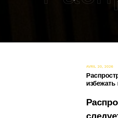
AVRIL 20, 2026
Распрост
избежать 
Распро
следуе