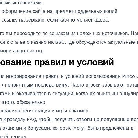
ыми источниками.
 оформление сайта на предмет поддельных копий.
ссылку на зеркало, если казино меняет адрес.
что вы переходите по ссылкам из надежных источников. На
ся к статье о казино на
BBC
, где обсуждаются актуальные 
мире азартных игр.
ование правил и условий
и игнорирование правил и условий использования Pinco 
 к неприятным последствиям. Часто игроки забывают озна
тами и оказываются в ситуации, когда их выигрыш аннулир
этого, обязательно:
правила регистрации и игры в казино.
я к разделу FAQ, чтобы получить ответы на популярные во
а акциями и бонусами, которые могут быть предложены в
ной период.