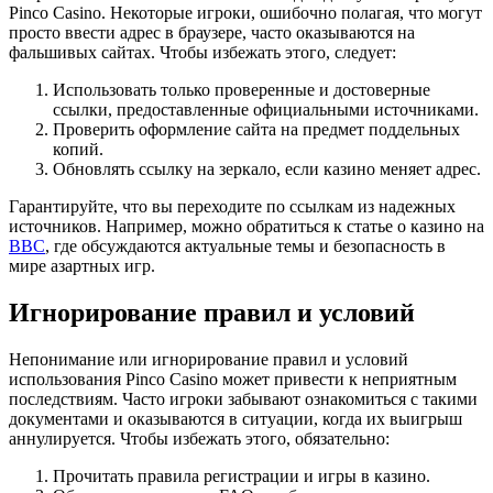
Pinco Casino. Некоторые игроки, ошибочно полагая, что могут
просто ввести адрес в браузере, часто оказываются на
фальшивых сайтах. Чтобы избежать этого, следует:
Использовать только проверенные и достоверные
ссылки, предоставленные официальными источниками.
Проверить оформление сайта на предмет поддельных
копий.
Обновлять ссылку на зеркало, если казино меняет адрес.
Гарантируйте, что вы переходите по ссылкам из надежных
источников. Например, можно обратиться к статье о казино на
BBC
, где обсуждаются актуальные темы и безопасность в
мире азартных игр.
Игнорирование правил и условий
Непонимание или игнорирование правил и условий
использования Pinco Casino может привести к неприятным
последствиям. Часто игроки забывают ознакомиться с такими
документами и оказываются в ситуации, когда их выигрыш
аннулируется. Чтобы избежать этого, обязательно:
Прочитать правила регистрации и игры в казино.