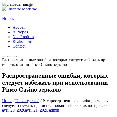
Homes
Accueil
A Propos
Nos Produits
Réalisations
Contact
Распространенные ошибки, которых следует избежать при
использовании Pinco Casino зеркало
Распространенные ошибки, которых
следует избежать при использовании
Pinco Casino зеркало
Home
/
Uncategorized
/ Распространенные ошибки, которых
следует избежать при использовании Pinco Casino зеркало
avril 20, 2026
avril 21, 2026
admin