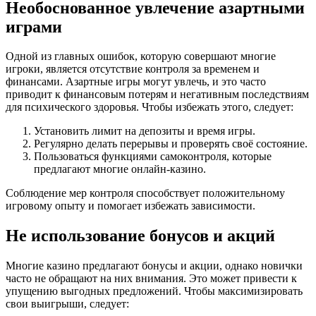
Необоснованное увлечение азартными
играми
Одной из главных ошибок, которую совершают многие
игроки, является отсутствие контроля за временем и
финансами. Азартные игры могут увлечь, и это часто
приводит к финансовым потерям и негативным последствиям
для психического здоровья. Чтобы избежать этого, следует:
Установить лимит на депозиты и время игры.
Регулярно делать перерывы и проверять своё состояние.
Пользоваться функциями самоконтроля, которые
предлагают многие онлайн-казино.
Соблюдение мер контроля способствует положительному
игровому опыту и помогает избежать зависимости.
Не использование бонусов и акций
Многие казино предлагают бонусы и акции, однако новички
часто не обращают на них внимания. Это может привести к
упущению выгодных предложений. Чтобы максимизировать
свои выигрыши, следует: