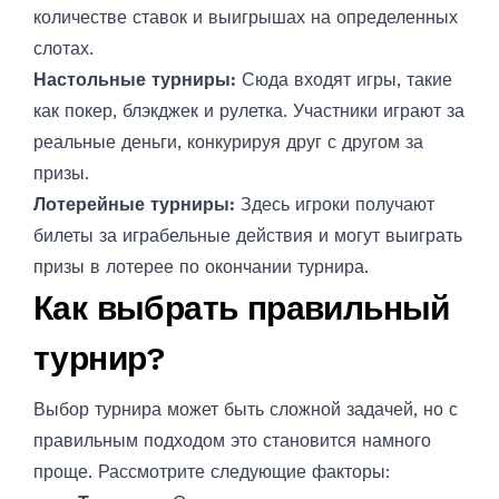
количестве ставок и выигрышах на определенных
слотах.
Настольные турниры:
Сюда входят игры, такие
как покер, блэкджек и рулетка. Участники играют за
реальные деньги, конкурируя друг с другом за
призы.
Лотерейные турниры:
Здесь игроки получают
билеты за играбельные действия и могут выиграть
призы в лотерее по окончании турнира.
Как выбрать правильный
турнир?
Выбор турнира может быть сложной задачей, но с
правильным подходом это становится намного
проще. Рассмотрите следующие факторы: