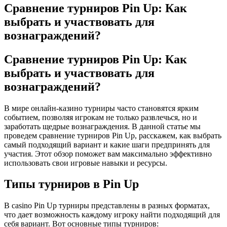
Сравнение турниров Pin Up: Как
выбрать и участвовать для
вознаграждений?
Сравнение турниров Pin Up: Как
выбрать и участвовать для
вознаграждений?
В мире онлайн-казино турниры часто становятся ярким
событием, позволяя игрокам не только развлечься, но и
заработать щедрые вознаграждения. В данной статье мы
проведем сравнение турниров Pin Up, расскажем, как выбрать
самый подходящий вариант и какие шаги предпринять для
участия. Этот обзор поможет вам максимально эффективно
использовать свои игровые навыки и ресурсы.
Типы турниров в Pin Up
В casino Pin Up турниры представлены в разных форматах,
что дает возможность каждому игроку найти подходящий для
себя вариант. Вот основные типы турниров: