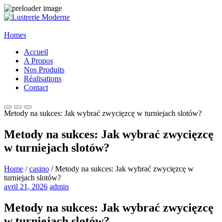
Homes
Accueil
A Propos
Nos Produits
Réalisations
Contact
Metody na sukces: Jak wybrać zwycięzcę w turniejach slotów?
Metody na sukces: Jak wybrać zwycięzcę
w turniejach slotów?
Home
/
casino
/ Metody na sukces: Jak wybrać zwycięzcę w
turniejach slotów?
avril 21, 2026
admin
Metody na sukces: Jak wybrać zwycięzcę
w turniejach slotów?