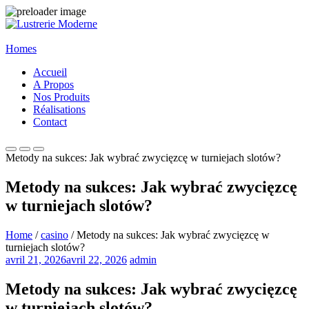
Homes
Accueil
A Propos
Nos Produits
Réalisations
Contact
Metody na sukces: Jak wybrać zwycięzcę w turniejach slotów?
Metody na sukces: Jak wybrać zwycięzcę
w turniejach slotów?
Home
/
casino
/ Metody na sukces: Jak wybrać zwycięzcę w
turniejach slotów?
avril 21, 2026
avril 22, 2026
admin
Metody na sukces: Jak wybrać zwycięzcę
w turniejach slotów?