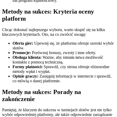
ma program lojalnościowy.
Metody na sukces: Kryteria oceny
platform
Chcąc dokonać najlepszego wyboru, warto skupić się na kilku
kluczowych kryteriach. Oto, na co zwrócić uwagę:
Oferta gier:
Upewnij się, że platforma oferuje szeroki wybór
slotów.
Promocje:
Porównuj bonusy, zwroty i inne oferty.
Obsługa klienta:
Ważne, aby istniała łatwa możliwość
kontaktu z pomocą techniczną.
Formy płatności:
Sprawdź, czy strona oferuje różnorodne
metody wpłat i wypłat.
Opinie graczy:
Zasięgnij informacji w internecie i sprawdź,
co mówią o danej platformie.
Metody na sukces: Porady na
zakończenie
Pamiętaj, że kluczem do sukcesu w turniejach slotów jest nie tylko
wybór odpowiedniej platformy, ale także odpowiednie zarządzanie