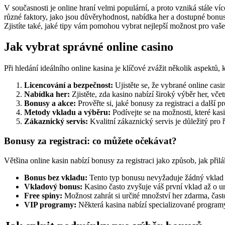
V současnosti je online hraní velmi populární, a proto vzniká stále více
různé faktory, jako jsou důvěryhodnost, nabídka her a dostupné bonus
Zjistíte také, jaké tipy vám pomohou vybrat nejlepší možnost pro vaše
Jak vybrat správné online casino
Při hledání ideálního online kasina je klíčové zvážit několik aspektů, 
Licencování a bezpečnost:
Ujistěte se, že vybrané online casi
Nabídka her:
Zjistěte, zda kasino nabízí široký výběr her, včet
Bonusy a akce:
Prověřte si, jaké bonusy za registraci a další 
Metody vkladu a výběru:
Podívejte se na možnosti, které kasi
Zákaznický servis:
Kvalitní zákaznický servis je důležitý pro
Bonusy za registraci: co můžete očekávat?
Většina online kasin nabízí bonusy za registraci jako způsob, jak přil
Bonus bez vkladu:
Tento typ bonusu nevyžaduje žádný vklad 
Vkladový bonus:
Kasino často zvyšuje váš první vklad až o ur
Free spiny:
Možnost zahrát si určité množství her zdarma, čast
VIP programy:
Některá kasina nabízí specializované programy