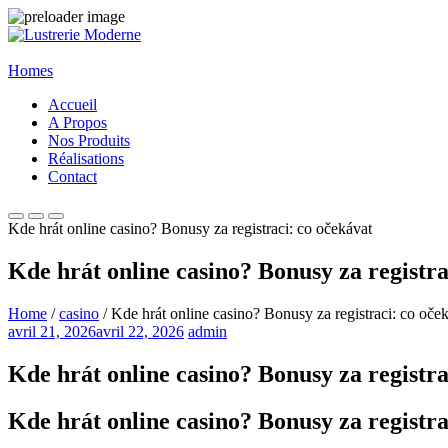
Homes
Accueil
A Propos
Nos Produits
Réalisations
Contact
Kde hrát online casino? Bonusy za registraci: co očekávat
Kde hrát online casino? Bonusy za registra
Home
/
casino
/ Kde hrát online casino? Bonusy za registraci: co oče
avril 21, 2026
avril 22, 2026
admin
Kde hrát online casino? Bonusy za registra
Kde hrát online casino? Bonusy za registra