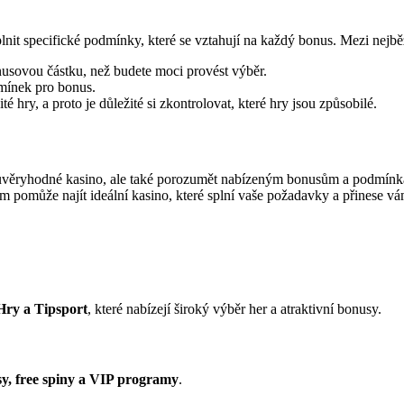
lnit specifické podmínky, které se vztahují na každý bonus. Mezi nejbě
nusovou částku, než budete moci provést výběr.
mínek pro bonus.
hry, a proto je důležité si zkontrolovat, které hry jsou způsobilé.
t důvěryhodné kasino, ale také porozumět nabízeným bonusům a podmínk
m pomůže najít ideální kasino, které splní vaše požadavky a přinese vá
Hry a Tipsport
, které nabízejí široký výběr her a atraktivní bonusy.
y, free spiny a VIP programy
.