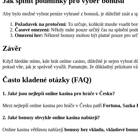
Jak splnit podmínky pro výběr bonusů
Aby bylo možné vybrat peníze vyhrané z bonusů, je důležité znát a sp
Požadavek na protočení:
To určuje, kolikrát musíte vsadit bo
Časové omezení:
Někdy máte pouze určitý čas na splnění pod
Omezení her:
Některé bonusy mohou být platné pouze pro určité 
Závěr
Když hledáte místo, kde hrát online casino, důležité je nejen vybra
pokud víte, jak je správně využít. Pamatujte, že důkladný průzkum vá
Často kladené otázky (FAQ)
1. Jaké jsou nejlepší online kasina pro hráče v Česku?
Mezi nejlepší online kasina pro hráče v Česku patří
Fortuna, Sazka 
2. Jaké bonusy obvykle online kasina nabízejí?
Online kasina většinou nabízejí
bonusy bez vkladu, vkladové bonus