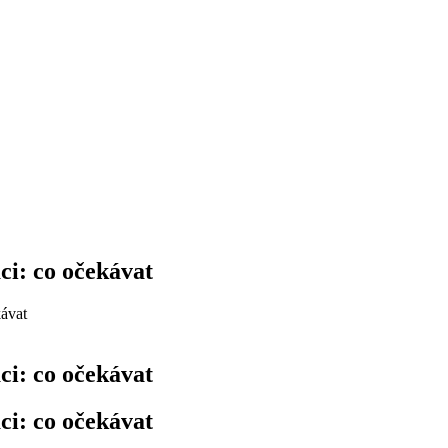
ci: co očekávat
kávat
ci: co očekávat
ci: co očekávat