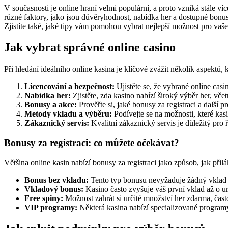
V současnosti je online hraní velmi populární, a proto vzniká stále více
různé faktory, jako jsou důvěryhodnost, nabídka her a dostupné bonus
Zjistíte také, jaké tipy vám pomohou vybrat nejlepší možnost pro vaše
Jak vybrat správné online casino
Při hledání ideálního online kasina je klíčové zvážit několik aspektů, 
Licencování a bezpečnost:
Ujistěte se, že vybrané online casi
Nabídka her:
Zjistěte, zda kasino nabízí široký výběr her, včet
Bonusy a akce:
Prověřte si, jaké bonusy za registraci a další 
Metody vkladu a výběru:
Podívejte se na možnosti, které kasi
Zákaznický servis:
Kvalitní zákaznický servis je důležitý pro
Bonusy za registraci: co můžete očekávat?
Většina online kasin nabízí bonusy za registraci jako způsob, jak přil
Bonus bez vkladu:
Tento typ bonusu nevyžaduje žádný vklad 
Vkladový bonus:
Kasino často zvyšuje váš první vklad až o ur
Free spiny:
Možnost zahrát si určité množství her zdarma, čast
VIP programy:
Některá kasina nabízí specializované programy