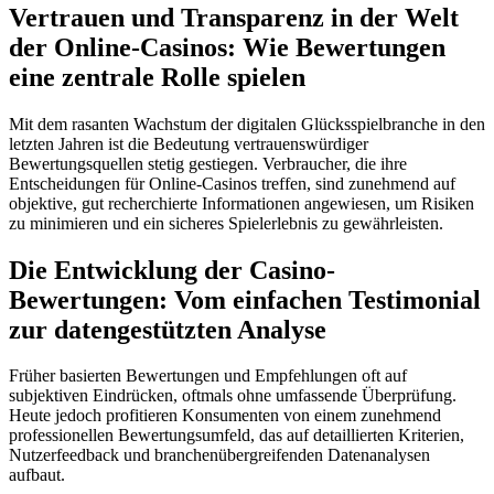
Vertrauen und Transparenz in der Welt
der Online-Casinos: Wie Bewertungen
eine zentrale Rolle spielen
Mit dem rasanten Wachstum der digitalen Glücksspielbranche in den
letzten Jahren ist die Bedeutung vertrauenswürdiger
Bewertungsquellen stetig gestiegen. Verbraucher, die ihre
Entscheidungen für Online-Casinos treffen, sind zunehmend auf
objektive, gut recherchierte Informationen angewiesen, um Risiken
zu minimieren und ein sicheres Spielerlebnis zu gewährleisten.
Die Entwicklung der Casino-
Bewertungen: Vom einfachen Testimonial
zur datengestützten Analyse
Früher basierten Bewertungen und Empfehlungen oft auf
subjektiven Eindrücken, oftmals ohne umfassende Überprüfung.
Heute jedoch profitieren Konsumenten von einem zunehmend
professionellen Bewertungsumfeld, das auf detaillierten Kriterien,
Nutzerfeedback und branchenübergreifenden Datenanalysen
aufbaut.