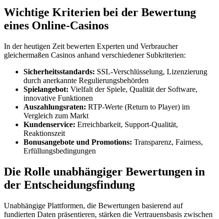
Wichtige Kriterien bei der Bewertung
eines Online-Casinos
In der heutigen Zeit bewerten Experten und Verbraucher
gleichermaßen Casinos anhand verschiedener Subkriterien:
Sicherheitsstandards:
SSL-Verschlüsselung, Lizenzierung
durch anerkannte Regulierungsbehörden
Spielangebot:
Vielfalt der Spiele, Qualität der Software,
innovative Funktionen
Auszahlungsraten:
RTP-Werte (Return to Player) im
Vergleich zum Markt
Kundenservice:
Erreichbarkeit, Support-Qualität,
Reaktionszeit
Bonusangebote und Promotions:
Transparenz, Fairness,
Erfüllungsbedingungen
Die Rolle unabhängiger Bewertungen in
der Entscheidungsfindung
Unabhängige Plattformen, die Bewertungen basierend auf
fundierten Daten präsentieren, stärken die Vertrauensbasis zwischen