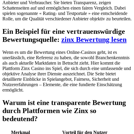
Anbieter und Verbraucher. Sie bieten Transparenz, zeigen
Schattenseiten auf und ermöglichen einen fairen Vergleich. Dabei
spielen sogenannte « Rating- und Testportale » eine entscheidende
Rolle, um die Qualität verschiedener Anbieter objektiv zu beurteilen.
Ein Beispiel für eine vertrauenswürdige
Bewertungsquelle:
zinx Bewertung lesen
Wenn es um die Bewertung eines Online-Casinos geht, ist es
unerlässlich, eine Referenz zu haben, die sowohl Branchenkenntnis
als auch aktuelle Marktdaten in Betracht zieht. Hier kommt die
Plattform Zinx Casino ins Spiel, die sich durch eine umfassende und
objektive Analyse ihrer Dienste auszeichnet. Die Seite bietet
detaillierte Einblicke in Spielangebot, Fairness, Sicherheit und
Nutzererfahrungen – Elemente, die eine fundierte Einschätzung
ermöglicht.
Warum ist eine transparente Bewertung
durch Plattformen wie Zinx so
bedeutend?
Merkmal
Vorteil für den Nutzer