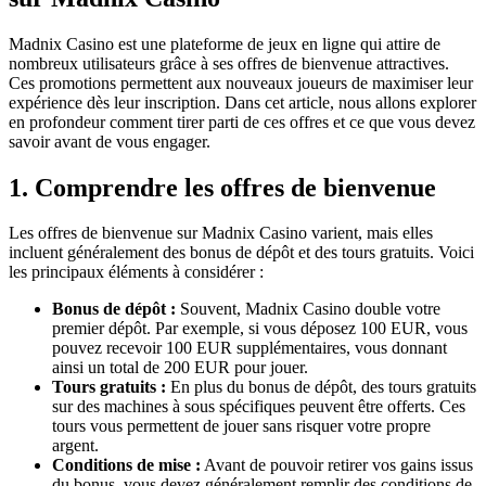
Madnix Casino est une plateforme de jeux en ligne qui attire de
nombreux utilisateurs grâce à ses offres de bienvenue attractives.
Ces promotions permettent aux nouveaux joueurs de maximiser leur
expérience dès leur inscription. Dans cet article, nous allons explorer
en profondeur comment tirer parti de ces offres et ce que vous devez
savoir avant de vous engager.
1. Comprendre les offres de bienvenue
Les offres de bienvenue sur Madnix Casino varient, mais elles
incluent généralement des bonus de dépôt et des tours gratuits. Voici
les principaux éléments à considérer :
Bonus de dépôt :
Souvent, Madnix Casino double votre
premier dépôt. Par exemple, si vous déposez 100 EUR, vous
pouvez recevoir 100 EUR supplémentaires, vous donnant
ainsi un total de 200 EUR pour jouer.
Tours gratuits :
En plus du bonus de dépôt, des tours gratuits
sur des machines à sous spécifiques peuvent être offerts. Ces
tours vous permettent de jouer sans risquer votre propre
argent.
Conditions de mise :
Avant de pouvoir retirer vos gains issus
du bonus, vous devez généralement remplir des conditions de