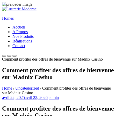
Homes
Accueil
A Propos
Nos Produits
Réalisations
Contact
Comment profiter des offres de bienvenue sur Madnix Casino
Comment profiter des offres de bienvenue
sur Madnix Casino
Home
/
Uncategorized
/ Comment profiter des offres de bienvenue
sur Madnix Casino
avril 22, 2025
avril 22, 2026
admin
Comment profiter des offres de bienvenue
sur Madnix Casino