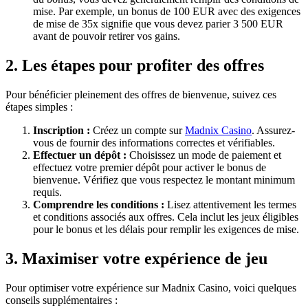
mise. Par exemple, un bonus de 100 EUR avec des exigences
de mise de 35x signifie que vous devez parier 3 500 EUR
avant de pouvoir retirer vos gains.
2. Les étapes pour profiter des offres
Pour bénéficier pleinement des offres de bienvenue, suivez ces
étapes simples :
Inscription :
Créez un compte sur
Madnix Casino
. Assurez-
vous de fournir des informations correctes et vérifiables.
Effectuer un dépôt :
Choisissez un mode de paiement et
effectuez votre premier dépôt pour activer le bonus de
bienvenue. Vérifiez que vous respectez le montant minimum
requis.
Comprendre les conditions :
Lisez attentivement les termes
et conditions associés aux offres. Cela inclut les jeux éligibles
pour le bonus et les délais pour remplir les exigences de mise.
3. Maximiser votre expérience de jeu
Pour optimiser votre expérience sur Madnix Casino, voici quelques
conseils supplémentaires :