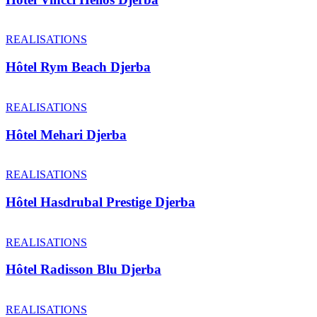
REALISATIONS
Hôtel Rym Beach Djerba
REALISATIONS
Hôtel Mehari Djerba
REALISATIONS
Hôtel Hasdrubal Prestige Djerba
REALISATIONS
Hôtel Radisson Blu Djerba
REALISATIONS