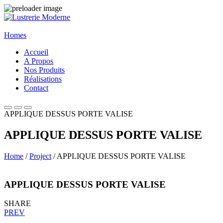
Homes
Accueil
A Propos
Nos Produits
Réalisations
Contact
APPLIQUE DESSUS PORTE VALISE
APPLIQUE DESSUS PORTE VALISE
Home
/
Project
/ APPLIQUE DESSUS PORTE VALISE
APPLIQUE DESSUS PORTE VALISE
SHARE
PREV