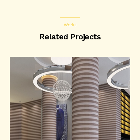
Works
Related Projects