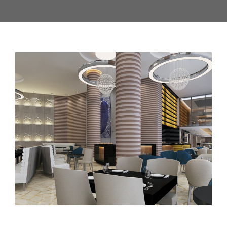
CONTACT