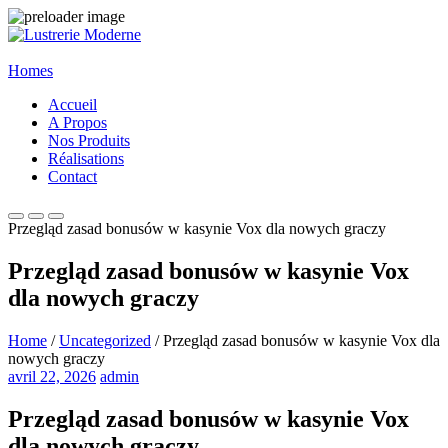
Homes
Accueil
A Propos
Nos Produits
Réalisations
Contact
Przegląd zasad bonusów w kasynie Vox dla nowych graczy
Przegląd zasad bonusów w kasynie Vox
dla nowych graczy
Home
/
Uncategorized
/ Przegląd zasad bonusów w kasynie Vox dla
nowych graczy
avril 22, 2026
admin
Przegląd zasad bonusów w kasynie Vox
dla nowych graczy