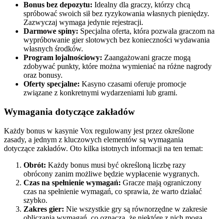
Bonus bez depozytu:
Idealny dla graczy, którzy chcą
spróbować swoich sił bez ryzykowania własnych pieniędzy.
Zazwyczaj wymaga jedynie rejestracji.
Darmowe spiny:
Specjalna oferta, która pozwala graczom na
wypróbowanie gier slotowych bez konieczności wydawania
własnych środków.
Program lojalnościowy:
Zaangażowani gracze mogą
zdobywać punkty, które można wymieniać na różne nagrody
oraz bonusy.
Oferty specjalne:
Kasyno czasami oferuje promocje
związane z konkretnymi wydarzeniami lub grami.
Wymagania dotyczące zakładów
Każdy bonus w kasynie Vox regulowany jest przez określone
zasady, a jednym z kluczowych elementów są wymagania
dotyczące zakładów. Oto kilka istotnych informacji na ten temat:
Obrót:
Każdy bonus musi być określoną liczbę razy
obrócony zanim możliwe będzie wypłacenie wygranych.
Czas na spełnienie wymagań:
Gracze mają ograniczony
czas na spełnienie wymagań, co sprawia, że warto działać
szybko.
Zakres gier:
Nie wszystkie gry są równorzędne w zakresie
obliczania wymagań, co oznacza, że niektóre z nich mogą