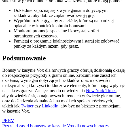
sukcesu w grach online. Oto kilka wskazówek, które mogą pomóc:
Dokładnie zapoznaj się z wymaganiami dotyczącymi
zakładów, aby dobrze zaplanować swoją grę.
Wypróbuj różne gry, aby znaleźć te, które są najbardziej
opłacalne w kontekście obrotu bonusami.
Monitoruj promocje specjalne i korzystaj z ofert
ograniczonych czasowo.
Pamiętaj o programie lojalnościowym i staraj się zdobywać
punkty za każdym razem, gdy grasz.
Podsumowanie
Bonusy w kasynie Vox dla nowych graczy oferują doskonałą okazję
do rozpoczęcia przygody z grami online. Zrozumienie zasad ich
działania, wymagań dotyczących zakładów oraz możliwości
maksymalizacji korzyści to kluczowe elementy, które mogą wpłynąć
na sukces gracza. Zachęcamy do odwiedzenia
New York Times
,
aby dowiedzieć się o najnowszych trendach w świecie gier online,
oraz do śledzenia aktualności na mediach społecznościowych,
takich jak
Twitter
czy
LinkedIn
, aby być na bieżąco z promocjami
w kasynie Vox.
PREV
Przegląd zasad bonusów w kasynie Vox dla nowych graczy