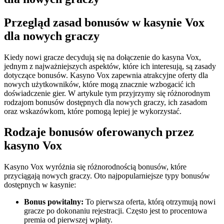
Przegląd zasad bonusów w kasynie Vox
dla nowych graczy
Kiedy nowi gracze decydują się na dołączenie do kasyna Vox,
jednym z najważniejszych aspektów, które ich interesują, są zasady
dotyczące bonusów. Kasyno Vox zapewnia atrakcyjne oferty dla
nowych użytkowników, które mogą znacznie wzbogacić ich
doświadczenie gier. W artykule tym przyjrzymy się różnorodnym
rodzajom bonusów dostępnych dla nowych graczy, ich zasadom
oraz wskazówkom, które pomogą lepiej je wykorzystać.
Rodzaje bonusów oferowanych przez
kasyno Vox
Kasyno Vox wyróżnia się różnorodnością bonusów, które
przyciągają nowych graczy. Oto najpopularniejsze typy bonusów
dostępnych w kasynie:
Bonus powitalny:
To pierwsza oferta, którą otrzymują nowi
gracze po dokonaniu rejestracji. Często jest to procentowa
premia od pierwszej wpłaty.