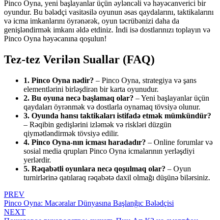
Pinco Oyna, yeni başlayanlar üçün əyləncəli və həyəcanverici bir
oyundur. Bu bələdçi vasitəsilə oyunun əsas qaydalarını, taktikalarını
və icma imkanlarını öyrənərək, oyun təcrübənizi daha da
genişləndirmək imkanı əldə etdiniz. İndi isə dostlarınızı toplayın və
Pinco Oyna həyəcanına qoşulun!
Tez-tez Verilən Suallar (FAQ)
1. Pinco Oyna nədir?
– Pinco Oyna, strategiya və şans
elementlərini birləşdirən bir karta oyunudur.
2. Bu oyuna necə başlamaq olar?
– Yeni başlayanlar üçün
qaydaları öyrənmək və dostlarla oynamaq tövsiyə olunur.
3. Oyunda hansı taktikaları istifadə etmək mümkündür?
– Rəqibin gedişlərini izləmək və riskləri düzgün
qiymətləndirmək tövsiyə edilir.
4. Pinco Oyna-nın icması haradadır?
– Online forumlar və
sosial media qrupları Pinco Oyna icmalarının yerləşdiyi
yerlərdir.
5. Rəqabətli oyunlara necə qoşulmaq olar?
– Oyun
turnirlərinə qatılaraq rəqabətə daxil olmağı düşünə bilərsiniz.
PREV
Pinco Oyna: Macəralar Dünyasına Başlanğıc Bələdçisi
NEXT