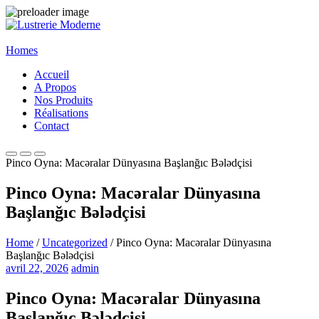
Homes
Accueil
A Propos
Nos Produits
Réalisations
Contact
Pinco Oyna: Macəralar Dünyasına Başlanğıc Bələdçisi
Pinco Oyna: Macəralar Dünyasına
Başlanğıc Bələdçisi
Home
/
Uncategorized
/ Pinco Oyna: Macəralar Dünyasına
Başlanğıc Bələdçisi
avril 22, 2026
admin
Pinco Oyna: Macəralar Dünyasına
Başlanğıc Bələdçisi