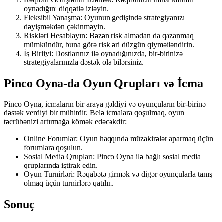
oynadığını diqqətlə izləyin.
Fleksibil Yanaşma: Oyunun gedişində strategiyanızı
dəyişməkdən çəkinməyin.
Riskləri Hesablayın: Bəzən risk almadan da qazanmaq
mümkündür, buna görə riskləri düzgün qiymətləndirin.
İş Birliyi: Dostlarınız ilə oynadığınızda, bir-birinizə
strategiyalarınızla dəstək ola bilərsiniz.
Pinco Oyna-da Oyun Qrupları və İcma
Pinco Oyna, icmaların bir araya gəldiyi və oyunçuların bir-birinə
dəstək verdiyi bir mühitdir. Belə icmalara qoşulmaq, oyun
təcrübənizi artırmağa kömək edəcəkdir:
Online Forumlar: Oyun haqqında müzakirələr aparmaq üçün
forumlara qoşulun.
Sosial Media Qrupları: Pinco Oyna ilə bağlı sosial media
qruplarında iştirak edin.
Oyun Turnirləri: Rəqabətə girmək və digər oyunçularla tanış
olmaq üçün turnirlərə qatılın.
Sonuç