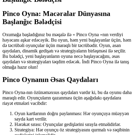
Pinco Oyna: Macəralar Dünyasına
Başlanğıc Bələdçisi
Oxumağa başladığınız bu məqalə ilə « Pinco Oyna »nın verdiyi
həyəcanı aşkar edəcəyik. Bu oyun, həm yeni başlayanlar üçün, həm
də təcrübəli oyunçular üçün maraqlı bir təcrübədir. Oyun, asan
qaydaları, dinamik gedişatı və strategiyaların birləşməsi ilə seçilir.
Bu bələdçi, yeni başlayanların oyuna necə başlayacağını, əsas
qaydaları və strategiyaları təqdim edəcək. İndi Pinco Oyna ilə tanış
olmağa hazır olun!
Pinco Oynanın Əsas Qaydaları
Pinco Oyna-nın özünəməxsus qaydaları vardır ki, bu da oyunu daha
maraqlı edir. Oyunçuların qazanması üçün aşağıdakı qaydalara
riayət etmələri vacibdir:
Oyun kartlarının doğru paylanması: Hər oyunçuya müəyyən
sayda kart verilir.
Hərəkət sırası: Oyunçular gedişlərini sırayla etməlidirlər.
Strategiya: Hər oyunçu öz strategiyasını qurmalı və rəqibinin