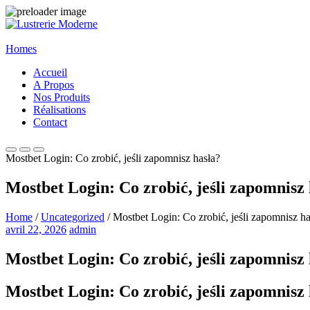
Homes
Accueil
A Propos
Nos Produits
Réalisations
Contact
Mostbet Login: Co zrobić, jeśli zapomnisz hasła?
Mostbet Login: Co zrobić, jeśli zapomnisz
Home
/
Uncategorized
/ Mostbet Login: Co zrobić, jeśli zapomnisz ha
avril 22, 2026
admin
Mostbet Login: Co zrobić, jeśli zapomnisz
Mostbet Login: Co zrobić, jeśli zapomnisz