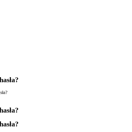
 hasła?
sła?
 hasła?
 hasła?