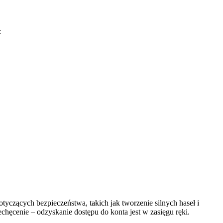
:
tyczących bezpieczeństwa, takich jak tworzenie silnych haseł i
iechęcenie – odzyskanie dostępu do konta jest w zasięgu ręki.