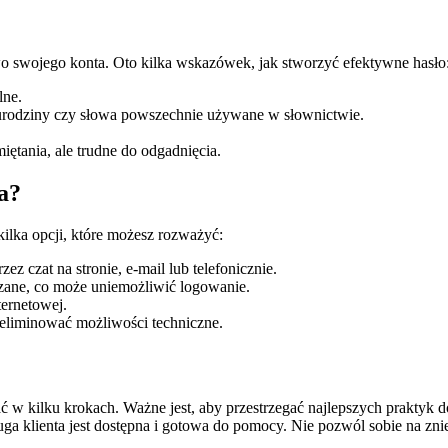
wo swojego konta. Oto kilka wskazówek, jak stworzyć efektywne hasło
lne.
k urodziny czy słowa powszechnie używane w słownictwie.
iętania, ale trudne do odgadnięcia.
ła?
 kilka opcji, które możesz rozważyć:
ez czat na stronie, e-mail lub telefonicznie.
zane, co może uniemożliwić logowanie.
ternetowej.
eliminować możliwości techniczne.
 w kilku krokach. Ważne jest, aby przestrzegać najlepszych praktyk do
bsługa klienta jest dostępna i gotowa do pomocy. Nie pozwól sobie na zn