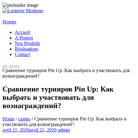
Homes
Accueil
A Propos
Nos Produits
Réalisations
Contact
Сравнение турниров Pin Up: Как выбрать и участвовать для
вознаграждений?
Сравнение турниров Pin Up: Как
выбрать и участвовать для
вознаграждений?
Home
/
casino
/ Сравнение турниров Pin Up: Как выбрать и
участвовать для вознаграждений?
avril 21, 2026
avril 22, 2026
admin