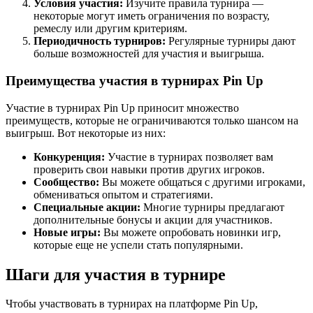
Условия участия:
Изучите правила турнира —
некоторые могут иметь ограничения по возрасту,
ремеслу или другим критериям.
Периодичность турниров:
Регулярные турниры дают
больше возможностей для участия и выигрыша.
Преимущества участия в турнирах Pin Up
Участие в турнирах Pin Up приносит множество
преимуществ, которые не ограничиваются только шансом на
выигрыш. Вот некоторые из них:
Конкуренция:
Участие в турнирах позволяет вам
проверить свои навыки против других игроков.
Сообщество:
Вы можете общаться с другими игроками,
обмениваться опытом и стратегиями.
Специальные акции:
Многие турниры предлагают
дополнительные бонусы и акции для участников.
Новые игры:
Вы можете опробовать новинки игр,
которые еще не успели стать популярными.
Шаги для участия в турнире
Чтобы участвовать в турнирах на платформе Pin Up,