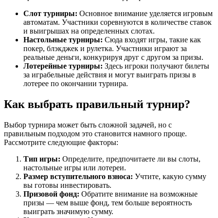
Слот турниры:
Основное внимание уделяется игровым
автоматам. Участники соревнуются в количестве ставок
и выигрышах на определенных слотах.
Настольные турниры:
Сюда входят игры, такие как
покер, блэкджек и рулетка. Участники играют за
реальные деньги, конкурируя друг с другом за призы.
Лотерейные турниры:
Здесь игроки получают билеты
за играбельные действия и могут выиграть призы в
лотерее по окончании турнира.
Как выбрать правильный турнир?
Выбор турнира может быть сложной задачей, но с
правильным подходом это становится намного проще.
Рассмотрите следующие факторы:
Тип игры:
Определите, предпочитаете ли вы слоты,
настольные игры или лотереи.
Размер вступительного взноса:
Учтите, какую сумму
вы готовы инвестировать.
Призовой фонд:
Обратите внимание на возможные
призы — чем выше фонд, тем больше вероятность
выиграть значимую сумму.