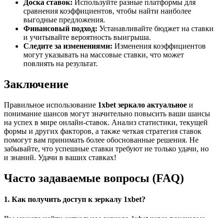
Доска ставок:
Используйте разные платформы для
сравнения коэффициентов, чтобы найти наиболее
выгодные предложения.
Финансовый подход:
Устанавливайте бюджет на ставки
и учитывайте вероятность выигрыша.
Следите за изменениями:
Изменения коэффициентов
могут указывать на массовые ставки, что может
повлиять на результат.
Заключение
Правильное использование
1xbet зеркало актуальное
и
понимание шансов могут значительно повысить ваши шансы
на успех в мире онлайн-ставок. Анализ статистики, текущей
формы и других факторов, а также четкая стратегия ставок
помогут вам принимать более обоснованные решения. Не
забывайте, что успешные ставки требуют не только удачи, но
и знаний. Удачи в ваших ставках!
Часто задаваемые вопросы (FAQ)
1. Как получить доступ к зеркалу 1xbet?