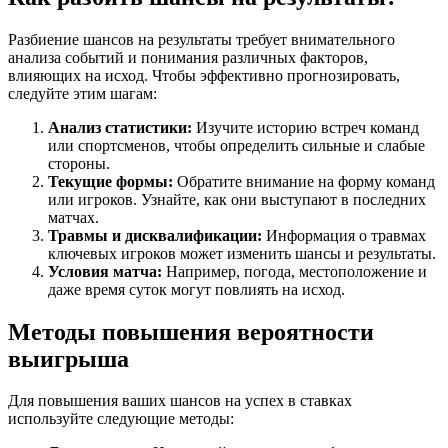
Разбиение шансов на результаты требует внимательного
анализа событий и понимания различных факторов,
влияющих на исход. Чтобы эффективно прогнозировать,
следуйте этим шагам:
Анализ статистики:
Изучите историю встреч команд
или спортсменов, чтобы определить сильные и слабые
стороны.
Текущие формы:
Обратите внимание на форму команд
или игроков. Узнайте, как они выступают в последних
матчах.
Травмы и дисквалификации:
Информация о травмах
ключевых игроков может изменить шансы и результаты.
Условия матча:
Например, погода, местоположение и
даже время суток могут повлиять на исход.
Методы повышения вероятности
выигрыша
Для повышения ваших шансов на успех в ставках
используйте следующие методы: