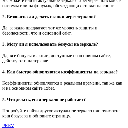
Вы можете найти актуальное зеркало 1xbet через поисковые
системы или на форумах, обсуждающих ставки на спорт.
2. Безопасно ли делать ставки через зеркало?
Да, зеркало предлагает тот же уровень защиты и
безопасности, что и основной сайт.
3. Могу ли я использовать бонусы на зеркале?
Да, все бонусы и акции, доступные на основном сайте,
действуют и на зеркале.
4. Как быстро обновляются коэффициенты на зеркале?
Коэффициенты обновляются в реальном времени, так же как
и на основном сайте 1xbet.
5. Что делать, если зеркало не работает?
Попробуйте найти другое актуальное зеркало или очистите
кэш браузера и обновите страницу.
PREV