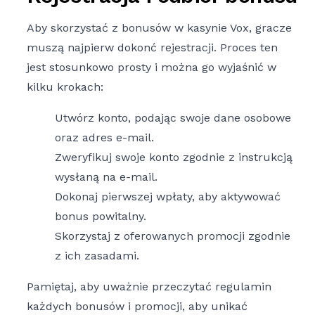
Aby skorzystać z bonusów w kasynie Vox, gracze
muszą najpierw dokonć rejestracji. Proces ten
jest stosunkowo prosty i można go wyjaśnić w
kilku krokach:
Utwórz konto, podając swoje dane osobowe
oraz adres e-mail.
Zweryfikuj swoje konto zgodnie z instrukcją
wysłaną na e-mail.
Dokonaj pierwszej wpłaty, aby aktywować
bonus powitalny.
Skorzystaj z oferowanych promocji zgodnie
z ich zasadami.
Pamiętaj, aby uważnie przeczytać regulamin
każdych bonusów i promocji, aby unikać