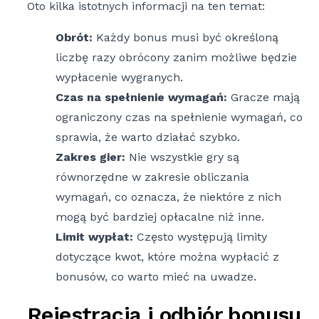
Oto kilka istotnych informacji na ten temat:
Obrót:
Każdy bonus musi być określoną
liczbę razy obrócony zanim możliwe będzie
wypłacenie wygranych.
Czas na spełnienie wymagań:
Gracze mają
ograniczony czas na spełnienie wymagań, co
sprawia, że warto działać szybko.
Zakres gier:
Nie wszystkie gry są
równorzędne w zakresie obliczania
wymagań, co oznacza, że niektóre z nich
mogą być bardziej opłacalne niż inne.
Limit wypłat:
Często występują limity
dotyczące kwot, które można wypłacić z
bonusów, co warto mieć na uwadze.
Rejestracja i odbiór bonusu