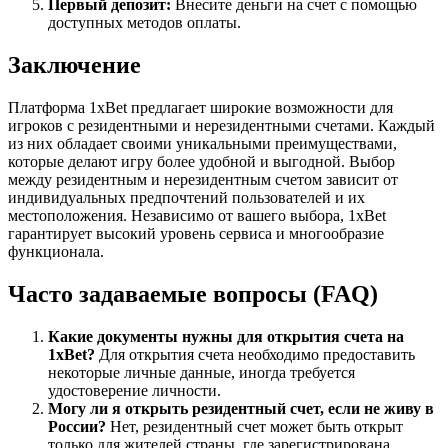
Первый депозит:
Внесите деньги на счет с помощью
доступных методов оплаты.
Заключение
Платформа 1xBet предлагает широкие возможности для
игроков с резидентными и нерезидентными счетами. Каждый
из них обладает своими уникальными преимуществами,
которые делают игру более удобной и выгодной. Выбор
между резидентным и нерезидентным счетом зависит от
индивидуальных предпочтений пользователей и их
местоположения. Независимо от вашего выбора, 1xBet
гарантирует высокий уровень сервиса и многообразие
функционала.
Часто задаваемые вопросы (FAQ)
Какие документы нужны для открытия счета на
1xBet?
Для открытия счета необходимо предоставить
некоторые личные данные, иногда требуется
удостоверение личности.
Могу ли я открыть резидентный счет, если не живу в
России?
Нет, резидентный счет может быть открыт
только для жителей страны, где зарегистрирована