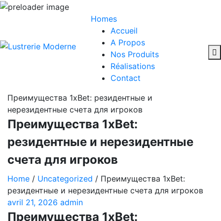
Homes
Accueil
A Propos
Nos Produits
Réalisations
Contact
Преимущества 1xBet: резидентные и
нерезидентные счета для игроков
Преимущества 1xBet:
резидентные и нерезидентные
счета для игроков
Home
/
Uncategorized
/ Преимущества 1xBet:
резидентные и нерезидентные счета для игроков
avril 21, 2026
admin
Преимущества 1xBet: