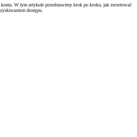
o konta. W tym artykule przedstawimy krok po kroku, jak zresetować
dzyskiwaniem dostępu.