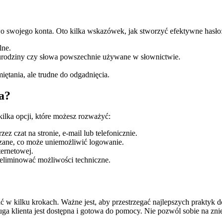
wo swojego konta. Oto kilka wskazówek, jak stworzyć efektywne hasło
lne.
k urodziny czy słowa powszechnie używane w słownictwie.
iętania, ale trudne do odgadnięcia.
ła?
 kilka opcji, które możesz rozważyć:
ez czat na stronie, e-mail lub telefonicznie.
zane, co może uniemożliwić logowanie.
ternetowej.
eliminować możliwości techniczne.
 w kilku krokach. Ważne jest, aby przestrzegać najlepszych praktyk do
bsługa klienta jest dostępna i gotowa do pomocy. Nie pozwól sobie na zn