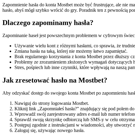
Zapomnienie hasła do konta Mostbet może być frustrujące, ale nie m
hasło, abyś mógł szybko wrócić do gry. Poradnik ten z pewnością p
Dlaczego zapominamy hasła?
Zapominanie haseł jest powszechnym problemem w cyfrowym świeci
Używanie wielu kont z różnymi hasłami, co sprawia, że trudnie
Zmiana hasła na taką, której nie możemy łatwo zapamiętać.
Brak regularnego korzystania z konta Mostbet przez dłuższy cz
Problemy ze zrozumieniem złożonych wymagań dotyczących h
Stres, pośpiech lub inne czynniki, które wpływają na naszą pam
Jak zresetować hasło na Mostbet?
Aby odzyskać dostęp do swojego konta Mostbet po zapomnieniu hasła
Nawiguj do strony logowania Mostbet.
Kliknij link „Zapomniałeś hasła?” znajdujący się pod polem do
Wprowadź swój zarejestrowany adres e-mail lub numer telefon
Sprawdź swoją skrzynkę odbiorczą lub SMS-y w celu otrzymani
Postępuj zgodnie z instrukcjami w wiadomości, aby utworzyć 
Zaloguj się, używając nowego hasła.