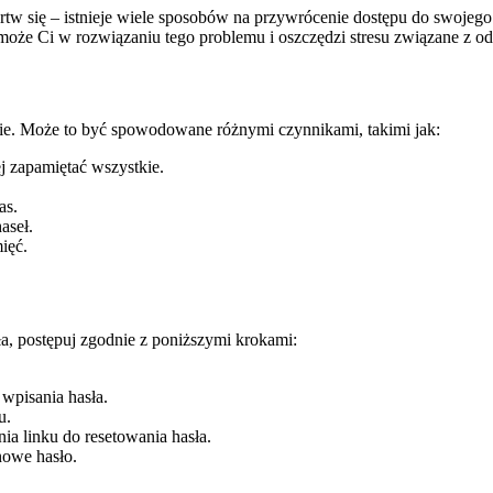
artw się – istnieje wiele sposobów na przywrócenie dostępu do swojeg
omoże Ci w rozwiązaniu tego problemu i oszczędzi stresu związane z o
e. Może to być spowodowane różnymi czynnikami, takimi jak:
j zapamiętać wszystkie.
as.
aseł.
ięć.
, postępuj zgodnie z poniższymi krokami:
 wpisania hasła.
u.
a linku do resetowania hasła.
nowe hasło.