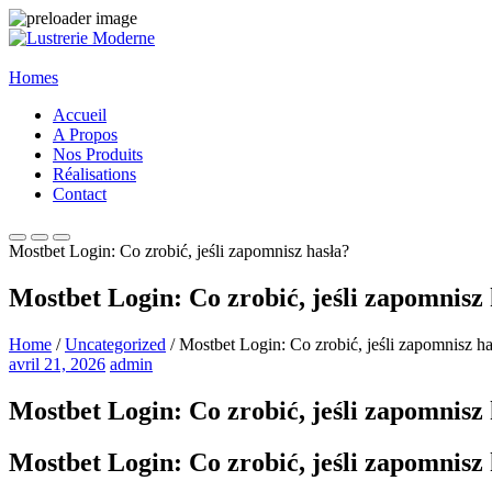
Homes
Accueil
A Propos
Nos Produits
Réalisations
Contact
Mostbet Login: Co zrobić, jeśli zapomnisz hasła?
Mostbet Login: Co zrobić, jeśli zapomnisz
Home
/
Uncategorized
/ Mostbet Login: Co zrobić, jeśli zapomnisz ha
avril 21, 2026
admin
Mostbet Login: Co zrobić, jeśli zapomnisz
Mostbet Login: Co zrobić, jeśli zapomnisz