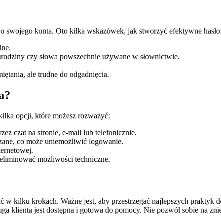
wo swojego konta. Oto kilka wskazówek, jak stworzyć efektywne hasło
lne.
k urodziny czy słowa powszechnie używane w słownictwie.
iętania, ale trudne do odgadnięcia.
ła?
 kilka opcji, które możesz rozważyć:
ez czat na stronie, e-mail lub telefonicznie.
zane, co może uniemożliwić logowanie.
ternetowej.
eliminować możliwości techniczne.
 w kilku krokach. Ważne jest, aby przestrzegać najlepszych praktyk do
bsługa klienta jest dostępna i gotowa do pomocy. Nie pozwól sobie na zn