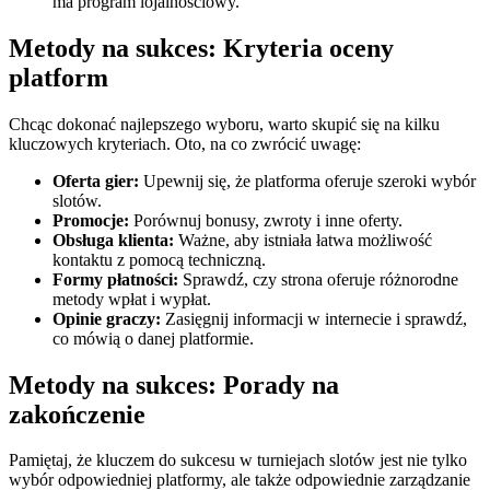
ma program lojalnościowy.
Metody na sukces: Kryteria oceny
platform
Chcąc dokonać najlepszego wyboru, warto skupić się na kilku
kluczowych kryteriach. Oto, na co zwrócić uwagę:
Oferta gier:
Upewnij się, że platforma oferuje szeroki wybór
slotów.
Promocje:
Porównuj bonusy, zwroty i inne oferty.
Obsługa klienta:
Ważne, aby istniała łatwa możliwość
kontaktu z pomocą techniczną.
Formy płatności:
Sprawdź, czy strona oferuje różnorodne
metody wpłat i wypłat.
Opinie graczy:
Zasięgnij informacji w internecie i sprawdź,
co mówią o danej platformie.
Metody na sukces: Porady na
zakończenie
Pamiętaj, że kluczem do sukcesu w turniejach slotów jest nie tylko
wybór odpowiedniej platformy, ale także odpowiednie zarządzanie