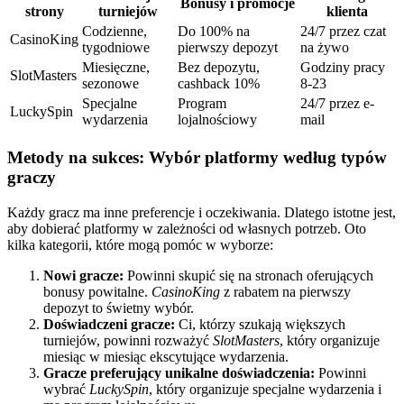
Bonusy i promocje
strony
turniejów
klienta
Codzienne,
Do 100% na
24/7 przez czat
CasinoKing
tygodniowe
pierwszy depozyt
na żywo
Miesięczne,
Bez depozytu,
Godziny pracy
SlotMasters
sezonowe
cashback 10%
8-23
Specjalne
Program
24/7 przez e-
LuckySpin
wydarzenia
lojalnościowy
mail
Metody na sukces: Wybór platformy według typów
graczy
Każdy gracz ma inne preferencje i oczekiwania. Dlatego istotne jest,
aby dobierać platformy w zależności od własnych potrzeb. Oto
kilka kategorii, które mogą pomóc w wyborze:
Nowi gracze:
Powinni skupić się na stronach oferujących
bonusy powitalne.
CasinoKing
z rabatem na pierwszy
depozyt to świetny wybór.
Doświadczeni gracze:
Ci, którzy szukają większych
turniejów, powinni rozważyć
SlotMasters
, który organizuje
miesiąc w miesiąc ekscytujące wydarzenia.
Gracze preferujący unikalne doświadczenia:
Powinni
wybrać
LuckySpin
, który organizuje specjalne wydarzenia i