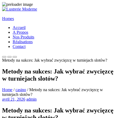
Homes
Accueil
A Propos
Nos Produits
Réalisations
Contact
Metody na sukces: Jak wybrać zwycięzcę w turniejach slotów?
Metody na sukces: Jak wybrać zwycięzcę
w turniejach slotów?
Home
/
casino
/ Metody na sukces: Jak wybrać zwycięzcę w
turniejach slotów?
avril 21, 2026
admin
Metody na sukces: Jak wybrać zwycięzcę
w turniejach slotów?