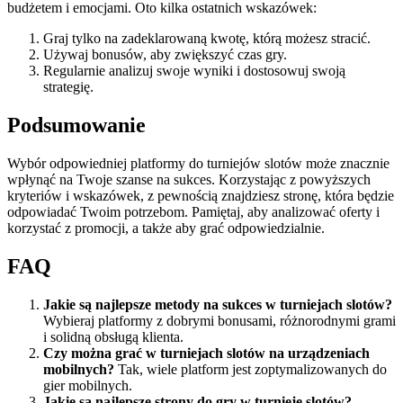
budżetem i emocjami. Oto kilka ostatnich wskazówek:
Graj tylko na zadeklarowaną kwotę, którą możesz stracić.
Używaj bonusów, aby zwiększyć czas gry.
Regularnie analizuj swoje wyniki i dostosowuj swoją
strategię.
Podsumowanie
Wybór odpowiedniej platformy do turniejów slotów może znacznie
wpłynąć na Twoje szanse na sukces. Korzystając z powyższych
kryteriów i wskazówek, z pewnością znajdziesz stronę, która będzie
odpowiadać Twoim potrzebom. Pamiętaj, aby analizować oferty i
korzystać z promocji, a także aby grać odpowiedzialnie.
FAQ
Jakie są najlepsze metody na sukces w turniejach slotów?
Wybieraj platformy z dobrymi bonusami, różnorodnymi grami
i solidną obsługą klienta.
Czy można grać w turniejach slotów na urządzeniach
mobilnych?
Tak, wiele platform jest zoptymalizowanych do
gier mobilnych.
Jakie są najlepsze strony do gry w turnieje slotów?