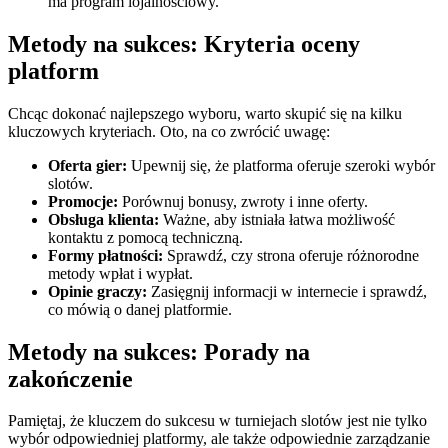
ma program lojalnościowy.
Metody na sukces: Kryteria oceny
platform
Chcąc dokonać najlepszego wyboru, warto skupić się na kilku
kluczowych kryteriach. Oto, na co zwrócić uwagę:
Oferta gier:
Upewnij się, że platforma oferuje szeroki wybór
slotów.
Promocje:
Porównuj bonusy, zwroty i inne oferty.
Obsługa klienta:
Ważne, aby istniała łatwa możliwość
kontaktu z pomocą techniczną.
Formy płatności:
Sprawdź, czy strona oferuje różnorodne
metody wpłat i wypłat.
Opinie graczy:
Zasięgnij informacji w internecie i sprawdź,
co mówią o danej platformie.
Metody na sukces: Porady na
zakończenie
Pamiętaj, że kluczem do sukcesu w turniejach slotów jest nie tylko
wybór odpowiedniej platformy, ale także odpowiednie zarządzanie