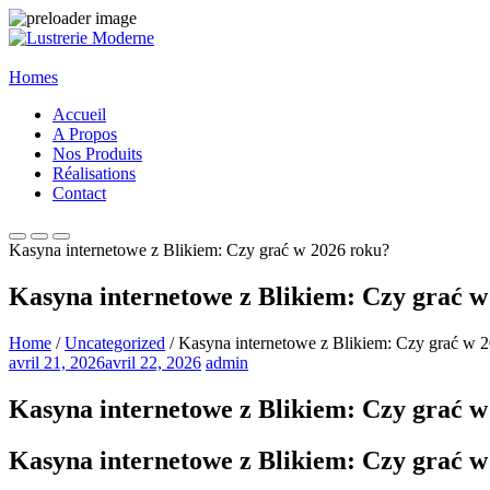
Homes
Accueil
A Propos
Nos Produits
Réalisations
Contact
Kasyna internetowe z Blikiem: Czy grać w 2026 roku?
Kasyna internetowe z Blikiem: Czy grać w
Home
/
Uncategorized
/ Kasyna internetowe z Blikiem: Czy grać w 
avril 21, 2026
avril 22, 2026
admin
Kasyna internetowe z Blikiem: Czy grać w
Kasyna internetowe z Blikiem: Czy grać w