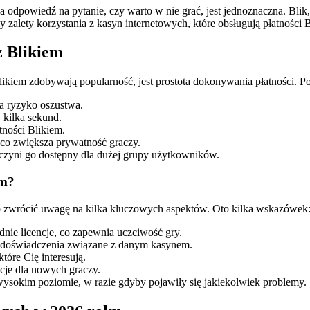
 odpowiedź na pytanie, czy warto w nie grać, jest jednoznaczna. Blik,
alety korzystania z kasyn internetowych, które obsługują płatności B
z Blikiem
kiem zdobywają popularność, jest prostota dokonywania płatności. Po
a ryzyko oszustwa.
 kilka sekund.
tności Blikiem.
co zwiększa prywatność graczy.
 czyni go dostępny dla dużej grupy użytkowników.
em?
o zwrócić uwagę na kilka kluczowych aspektów. Oto kilka wskazówek
nie licencje, co zapewnia uczciwość gry.
ć doświadczenia związane z danym kasynem.
tóre Cię interesują.
cje dla nowych graczy.
wysokim poziomie, w razie gdyby pojawiły się jakiekolwiek problemy.