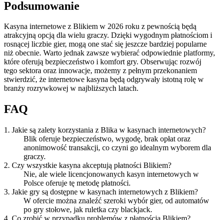
Podsumowanie
Kasyna internetowe z Blikiem w 2026 roku z pewnością będą
atrakcyjną opcją dla wielu graczy. Dzięki wygodnym płatnościom i
rosnącej liczbie gier, mogą one stać się jeszcze bardziej popularne
niż obecnie. Warto jednak zawsze wybierać odpowiednie platformy,
które oferują bezpieczeństwo i komfort gry. Obserwując rozwój
tego sektora oraz innowacje, możemy z pełnym przekonaniem
stwierdzić, że internetowe kasyna będą odgrywały istotną rolę w
branży rozrywkowej w najbliższych latach.
FAQ
1. Jakie są zalety korzystania z Blika w kasynach internetowych?
Blik oferuje bezpieczeństwo, wygodę, brak opłat oraz
anonimowość transakcji, co czyni go idealnym wyborem dla
graczy.
2. Czy wszystkie kasyna akceptują płatności Blikiem?
Nie, ale wiele licencjonowanych kasyn internetowych w
Polsce oferuje tę metodę płatności.
3. Jakie gry są dostępne w kasynach internetowych z Blikiem?
W ofercie można znaleźć szeroki wybór gier, od automatów
po gry stołowe, jak ruletka czy blackjack.
4. Co zrobić w przypadku problemów z płatnością Blikiem?