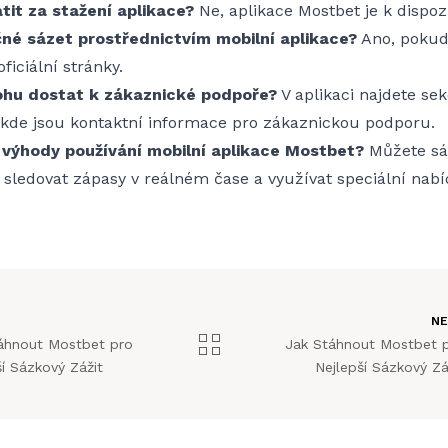
tit za stažení aplikace?
Ne, aplikace Mostbet je k dispoz
né sázet prostřednictvím mobilní aplikace?
Ano, pokud
oficiální stránky.
hu dostat k zákaznické podpoře?
V aplikaci najdete sek
 kde jsou kontaktní informace pro zákaznickou podporu.
 výhody používání mobilní aplikace Mostbet?
Můžete sáz
, sledovat zápasy v reálném čase a využívat speciální nabí
NE
áhnout Mostbet pro
Jak Stáhnout Mostbet 
ší Sázkový Zážit
Nejlepší Sázkový Zá