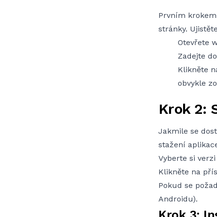
Prvním krokem k
stránky. Ujistě
Otevřete 
Zadejte d
Klikněte n
obvykle zo
Krok 2: 
Jakmile se dost
stažení aplikace
Vyberte si verz
Klikněte na pří
Pokud se požadu
Androidu).
Krok 3: I