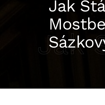
Jak St
Mostbet
Jak 
Sázkový