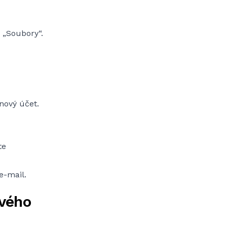
 „Soubory“.
 nový účet.
te
e-mail.
ového