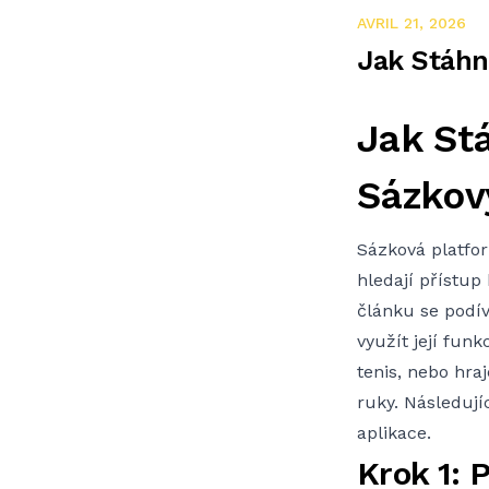
AVRIL 21, 2026
Jak Stáhn
Jak St
Sázkov
Sázková platfor
hledají přístup
článku se podív
využít její funk
tenis, nebo hra
ruky. Následují
aplikace.
Krok 1: 