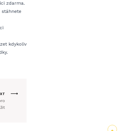
ici zdarma.
 stáhnete
ci
et kdykoliv
dky.
XT
pro
žit