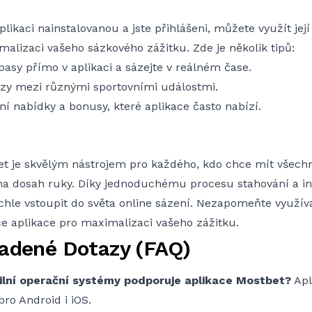
likaci nainstalovanou a jste přihlášeni, můžete využít jej
malizaci vašeho sázkového zážitku. Zde je několik tipů:
ápasy přímo v aplikaci a sázejte v reálném čase.
rzy mezi různými sportovními událostmi.
lní nabídky a bonusy, které aplikace často nabízí.
et je skvělým nástrojem pro každého, kdo chce mít všech
na dosah ruky. Díky jednoduchému procesu stahování a in
chle vstoupit do světa online sázení. Nezapomeňte využív
e aplikace pro maximalizaci vašeho zážitku.
ladené Dotazy (FAQ)
lní operační systémy podporuje aplikace Mostbet?
Apl
ro Android i iOS.