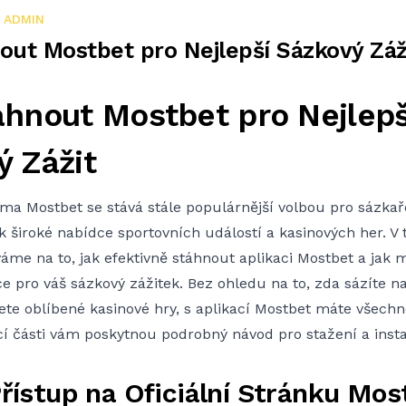
ADMIN
out Mostbet pro Nejlepší Sázkový Záž
áhnout Mostbet pro Nejlepš
ý Zážit
ma Mostbet se stává stále populárnější volbou pro sázkaře
 k široké nabídce sportovních událostí a kasinových her. V
áme na to, jak efektivně stáhnout aplikaci Mostbet a jak
ce pro váš sázkový zážitek. Bez ohledu na to, zda sázíte na
jete oblíbené kasinové hry, s aplikací Mostbet máte všech
cí části vám poskytnou podrobný návod pro stažení a insta
Přístup na Oficiální Stránku Mos