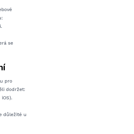
webové
u:
.
erá se
ní
zu pro
ěli dodržet:
 iOS).
e důležité u