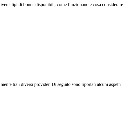
iversi tipi di bonus disponibili, come funzionano e cosa considerare
ente tra i diversi provider. Di seguito sono riportati alcuni aspetti