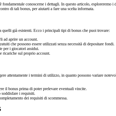
fondamentale conoscerne i dettagli. In questo articolo, esploreremo i d
o di tali bonus, per aiutarti a fare una scelta informata.
uelli già esistenti. Ecco i principali tipi di bonus che puoi trovare:
rli ad aprire un account.
tuiti che possono essere utilizzati senza necessità di depositare fondi.
e per i giocatori assidui.
e ricariche sul proprio account.
re attentamente i termini di utilizzo, in quanto possono variare notevolm
e il bonus prima di poter prelevare eventuali vincite.
 soddisfare i requisiti.
completamento dei requisiti di scommessa.
S