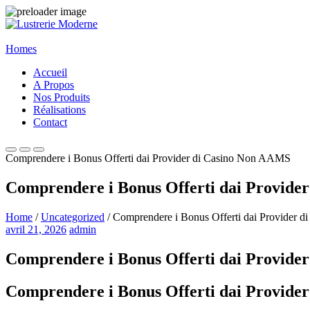
Homes
Accueil
A Propos
Nos Produits
Réalisations
Contact
Comprendere i Bonus Offerti dai Provider di Casino Non AAMS
Comprendere i Bonus Offerti dai Provide
Home
/
Uncategorized
/ Comprendere i Bonus Offerti dai Provider
avril 21, 2026
admin
Comprendere i Bonus Offerti dai Provide
Comprendere i Bonus Offerti dai Provide