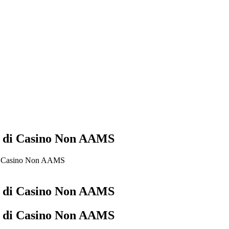
r di Casino Non AAMS
 di Casino Non AAMS
r di Casino Non AAMS
r di Casino Non AAMS