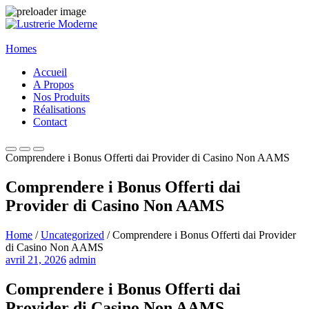
Homes
Accueil
A Propos
Nos Produits
Réalisations
Contact
Comprendere i Bonus Offerti dai Provider di Casino Non AAMS
Comprendere i Bonus Offerti dai
Provider di Casino Non AAMS
Home
/
Uncategorized
/ Comprendere i Bonus Offerti dai Provider
di Casino Non AAMS
avril 21, 2026
admin
Comprendere i Bonus Offerti dai
Provider di Casino Non AAMS