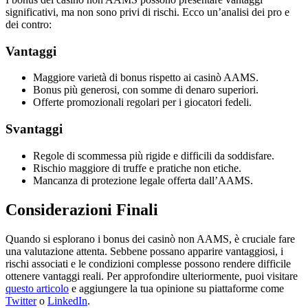
significativi, ma non sono privi di rischi. Ecco un’analisi dei pro e
dei contro:
Vantaggi
Maggiore varietà di bonus rispetto ai casinò AAMS.
Bonus più generosi, con somme di denaro superiori.
Offerte promozionali regolari per i giocatori fedeli.
Svantaggi
Regole di scommessa più rigide e difficili da soddisfare.
Rischio maggiore di truffe e pratiche non etiche.
Mancanza di protezione legale offerta dall’AAMS.
Considerazioni Finali
Quando si esplorano i bonus dei casinò non AAMS, è cruciale fare
una valutazione attenta. Sebbene possano apparire vantaggiosi, i
rischi associati e le condizioni complesse possono rendere difficile
ottenere vantaggi reali. Per approfondire ulteriormente, puoi visitare
questo articolo
e aggiungere la tua opinione su piattaforme come
Twitter
o
LinkedIn
.