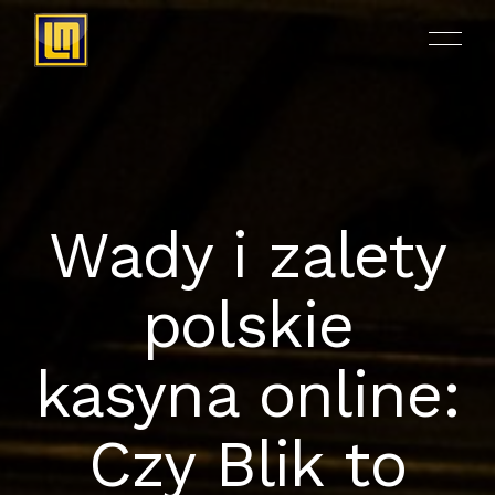
Wady i zalety
ACCUEIL
polskie
A PROPOS
kasyna online:
NOS PRODUITS
Czy Blik to
RÉALISATIONS