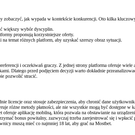
y zobaczyć, jak wypada w kontekście konkurencji. Oto kilka kluczow
ać większy wybór dyscyplin.
formy proponują korzystniejsze oferty.
 na temat różnych platform, aby uzyskać szerszy obraz sytuacji.
eferencji i oczekiwań graczy. Z jednej strony platforma oferuje wiele
kami. Dlatego przed podjęciem decyzji warto dokładnie przeanalizować
ie pozwolić stracić.
ie licencje oraz stosuje zabezpieczenia, aby chronić dane użytkowni
ruje różne metody płatności, ale nie wszystkie mogą być dostępne w każ
 oferuje aplikację mobilną, która pozwala na obstawianie na urządzen
zymać bonus powitalny, zazwyczaj trzeba zarejestrować się i wpłacić
nicy muszą mieć co najmniej 18 lat, aby grać na Mostbet.