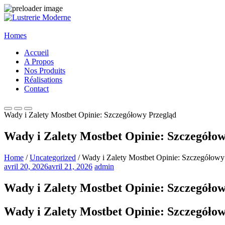
Homes
Accueil
A Propos
Nos Produits
Réalisations
Contact
Wady i Zalety Mostbet Opinie: Szczegółowy Przegląd
Wady i Zalety Mostbet Opinie: Szczegóło
Home
/
Uncategorized
/ Wady i Zalety Mostbet Opinie: Szczegółowy
avril 20, 2026
avril 21, 2026
admin
Wady i Zalety Mostbet Opinie: Szczegóło
Wady i Zalety Mostbet Opinie: Szczegóło