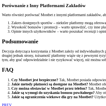
Porównanie z Inny Platformami Zakładów
Warto również porównać Mostbet z innymi platformami zakładów, ab
Zakres dostępnych sportów – niektóre platformy mogą oferow
Wysokość bonusów i promocji – warto sprawdzić, czy inne plat
Opinie innych użytkowników – warto poszukać recenzji i opinii
Podsumowanie
Decyzja dotycząca korzystania z Mostbet zależy od indywidualnych pr
drugiej jednak strony, tożsamość platformy wiąże się z pewnymi ryzy
tym, aby grać odpowiedzialnie i nie ryzykować więcej, niż można sob
FAQ
Czy Mostbet jest bezpieczne?
Tak, Mostbet posiada odpowiedn
Jakie metody płatności są dostępne na Mostbet?
Mostbet ofe
Czy można obstawiać w Mostbet przez telefon?
Tak, Mostbet
Jakie są wymogi do uzyskania bonusu powitalnego?
Aby otr
Jakie są ograniczenia wiekowe dla gry na Mostbet?
Użytkow
PREV