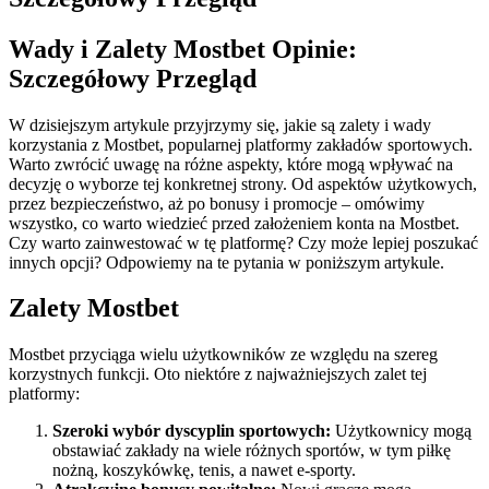
Wady i Zalety Mostbet Opinie:
Szczegółowy Przegląd
W dzisiejszym artykule przyjrzymy się, jakie są zalety i wady
korzystania z Mostbet, popularnej platformy zakładów sportowych.
Warto zwrócić uwagę na różne aspekty, które mogą wpływać na
decyzję o wyborze tej konkretnej strony. Od aspektów użytkowych,
przez bezpieczeństwo, aż po bonusy i promocje – omówimy
wszystko, co warto wiedzieć przed założeniem konta na Mostbet.
Czy warto zainwestować w tę platformę? Czy może lepiej poszukać
innych opcji? Odpowiemy na te pytania w poniższym artykule.
Zalety Mostbet
Mostbet przyciąga wielu użytkowników ze względu na szereg
korzystnych funkcji. Oto niektóre z najważniejszych zalet tej
platformy:
Szeroki wybór dyscyplin sportowych:
Użytkownicy mogą
obstawiać zakłady na wiele różnych sportów, w tym piłkę
nożną, koszykówkę, tenis, a nawet e-sporty.