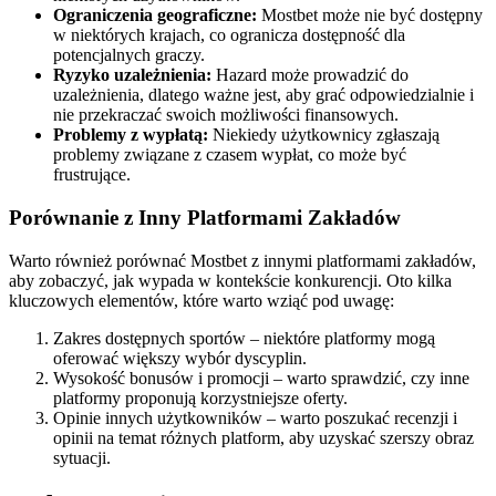
Ograniczenia geograficzne:
Mostbet może nie być dostępny
w niektórych krajach, co ogranicza dostępność dla
potencjalnych graczy.
Ryzyko uzależnienia:
Hazard może prowadzić do
uzależnienia, dlatego ważne jest, aby grać odpowiedzialnie i
nie przekraczać swoich możliwości finansowych.
Problemy z wypłatą:
Niekiedy użytkownicy zgłaszają
problemy związane z czasem wypłat, co może być
frustrujące.
Porównanie z Inny Platformami Zakładów
Warto również porównać Mostbet z innymi platformami zakładów,
aby zobaczyć, jak wypada w kontekście konkurencji. Oto kilka
kluczowych elementów, które warto wziąć pod uwagę:
Zakres dostępnych sportów – niektóre platformy mogą
oferować większy wybór dyscyplin.
Wysokość bonusów i promocji – warto sprawdzić, czy inne
platformy proponują korzystniejsze oferty.
Opinie innych użytkowników – warto poszukać recenzji i
opinii na temat różnych platform, aby uzyskać szerszy obraz
sytuacji.