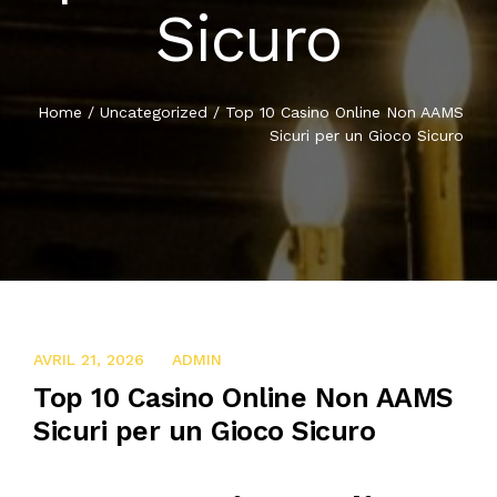
Sicuro
CONTACT
Home
/
Uncategorized
/ Top 10 Casino Online Non AAMS
Sicuri per un Gioco Sicuro
AVRIL 20, 2026
AVRIL 21, 2026
ADMIN
Top 10 Casino Online Non AAMS
Sicuri per un Gioco Sicuro