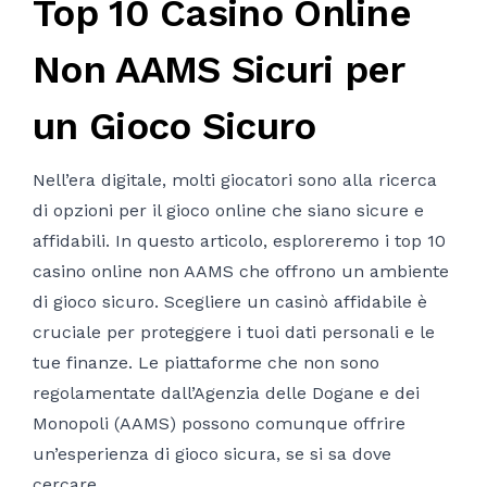
Top 10 Casino Online
Non AAMS Sicuri per
un Gioco Sicuro
Nell’era digitale, molti giocatori sono alla ricerca
di opzioni per il gioco online che siano sicure e
affidabili. In questo articolo, esploreremo i top 10
casino online non AAMS che offrono un ambiente
di gioco sicuro. Scegliere un casinò affidabile è
cruciale per proteggere i tuoi dati personali e le
tue finanze. Le piattaforme che non sono
regolamentate dall’Agenzia delle Dogane e dei
Monopoli (AAMS) possono comunque offrire
un’esperienza di gioco sicura, se si sa dove
cercare.