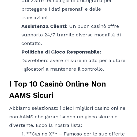
utilizzare tecnologie di crittografia per
proteggere i dati personali e delle
transazioni.
Assistenza Clienti:
Un buon casinò offre
supporto 24/7 tramite diverse modalità di
contatto.
Politiche di Gioco Responsabile:
Dovrebbero avere misure in atto per aiutare
i giocatori a mantenere il controllo.
I Top 10 Casinò Online Non
AAMS Sicuri
Abbiamo selezionato i dieci migliori casinò online
non AAMS che garantiscono un gioco sicuro e
divertente. Ecco la nostra lista:
1. **Casino X** – Famoso per le sue offerte