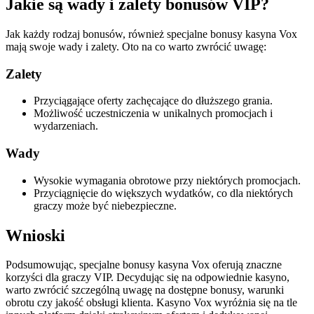
Jakie są wady i zalety bonusów VIP?
Jak każdy rodzaj bonusów, również specjalne bonusy kasyna Vox
mają swoje wady i zalety. Oto na co warto zwrócić uwagę:
Zalety
Przyciągające oferty zachęcające do dłuższego grania.
Możliwość uczestniczenia w unikalnych promocjach i
wydarzeniach.
Wady
Wysokie wymagania obrotowe przy niektórych promocjach.
Przyciągnięcie do większych wydatków, co dla niektórych
graczy może być niebezpieczne.
Wnioski
Podsumowując, specjalne bonusy kasyna Vox oferują znaczne
korzyści dla graczy VIP. Decydując się na odpowiednie kasyno,
warto zwrócić szczególną uwagę na dostępne bonusy, warunki
obrotu czy jakość obsługi klienta. Kasyno Vox wyróżnia się na tle