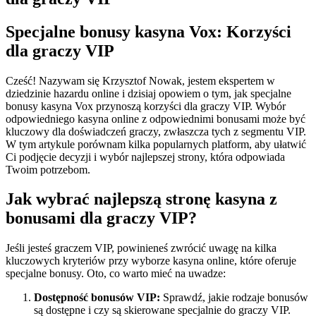
Specjalne bonusy kasyna Vox: Korzyści
dla graczy VIP
Cześć! Nazywam się Krzysztof Nowak, jestem ekspertem w
dziedzinie hazardu online i dzisiaj opowiem o tym, jak specjalne
bonusy kasyna Vox przynoszą korzyści dla graczy VIP. Wybór
odpowiedniego kasyna online z odpowiednimi bonusami może być
kluczowy dla doświadczeń graczy, zwłaszcza tych z segmentu VIP.
W tym artykule porównam kilka popularnych platform, aby ułatwić
Ci podjęcie decyzji i wybór najlepszej strony, która odpowiada
Twoim potrzebom.
Jak wybrać najlepszą stronę kasyna z
bonusami dla graczy VIP?
Jeśli jesteś graczem VIP, powinieneś zwrócić uwagę na kilka
kluczowych kryteriów przy wyborze kasyna online, które oferuje
specjalne bonusy. Oto, co warto mieć na uwadze:
Dostępność bonusów VIP:
Sprawdź, jakie rodzaje bonusów
są dostępne i czy są skierowane specjalnie do graczy VIP.