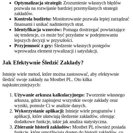
Optymalizacja strategii:
Zrozumienie własnych błędów
pozwala na rozwijanie bardziej przemyślanych strategii
zakładów.
Kontrola budżetu:
Monitorowanie pozwala lepiej zarządzać
finansami i unikać nadmiernych strat.
Identyfikacja wzorców:
Pomaga dostrzegać powtarzające
się tendencje, co może być przydatne w podejmowaniu
lepszych decyzji w przyszłości.
Przyjemność z gry:
Śledzenie własnych postępów
wprowadza element rywalizacji i satysfakcji.
Jak Efektywnie Śledzić Zakłady?
Istnieje wiele metod, które można zastosować, aby efektywnie
śledzić swoje zakłady na Mostbet PL. Oto kilka
najskuteczniejszych:
Używanie arkusza kalkulacyjnego:
Tworzenie własnego
arkusza, gdzie zapisujesz wszystkie swoje zakłady oraz
wyniki, pomoże Ci w analizie danych.
Wykorzystanie aplikacji:
Istnieje wiele programów i
aplikacji, które ułatwiają śledzenie zakładów, oferując
dodatkowe funkcje, takie jak analiza statystyczna.
Zbieranie historii zakładów:
Mostbet PL również posiada
funkcje, które umożliwiają dostęp do historii zakładów, co