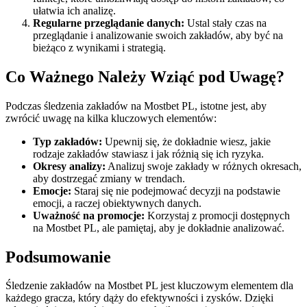
ułatwia ich analizę.
Regularne przeglądanie danych:
Ustal stały czas na
przeglądanie i analizowanie swoich zakładów, aby być na
bieżąco z wynikami i strategią.
Co Ważnego Należy Wziąć pod Uwagę?
Podczas śledzenia zakładów na Mostbet PL, istotne jest, aby
zwrócić uwagę na kilka kluczowych elementów:
Typ zakładów:
Upewnij się, że dokładnie wiesz, jakie
rodzaje zakładów stawiasz i jak różnią się ich ryzyka.
Okresy analizy:
Analizuj swoje zakłady w różnych okresach,
aby dostrzegać zmiany w trendach.
Emocje:
Staraj się nie podejmować decyzji na podstawie
emocji, a raczej obiektywnych danych.
Uważność na promocje:
Korzystaj z promocji dostępnych
na Mostbet PL, ale pamiętaj, aby je dokładnie analizować.
Podsumowanie
Śledzenie zakładów na Mostbet PL jest kluczowym elementem dla
każdego gracza, który dąży do efektywności i zysków. Dzięki