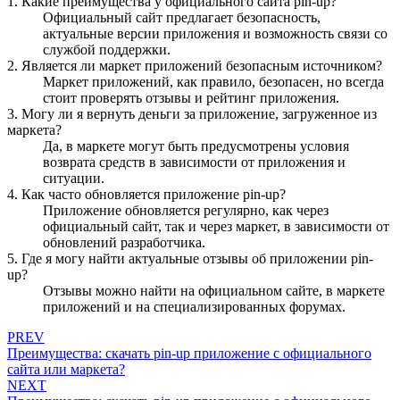
1. Какие преимущества у официального сайта pin-up?
Официальный сайт предлагает безопасность,
актуальные версии приложения и возможность связи со
службой поддержки.
2. Является ли маркет приложений безопасным источником?
Маркет приложений, как правило, безопасен, но всегда
стоит проверять отзывы и рейтинг приложения.
3. Могу ли я вернуть деньги за приложение, загруженное из
маркета?
Да, в маркете могут быть предусмотрены условия
возврата средств в зависимости от приложения и
ситуации.
4. Как часто обновляется приложение pin-up?
Приложение обновляется регулярно, как через
официальный сайт, так и через маркет, в зависимости от
обновлений разработчика.
5. Где я могу найти актуальные отзывы об приложении pin-
up?
Отзывы можно найти на официальном сайте, в маркете
приложений и на специализированных форумах.
PREV
Преимущества: скачать pin-up приложение с официального
сайта или маркета?
NEXT