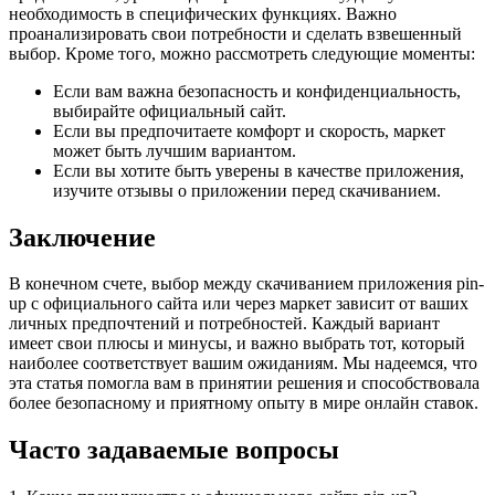
необходимость в специфических функциях. Важно
проанализировать свои потребности и сделать взвешенный
выбор. Кроме того, можно рассмотреть следующие моменты:
Если вам важна безопасность и конфиденциальность,
выбирайте официальный сайт.
Если вы предпочитаете комфорт и скорость, маркет
может быть лучшим вариантом.
Если вы хотите быть уверены в качестве приложения,
изучите отзывы о приложении перед скачиванием.
Заключение
В конечном счете, выбор между скачиванием приложения pin-
up с официального сайта или через маркет зависит от ваших
личных предпочтений и потребностей. Каждый вариант
имеет свои плюсы и минусы, и важно выбрать тот, который
наиболее соответствует вашим ожиданиям. Мы надеемся, что
эта статья помогла вам в принятии решения и способствовала
более безопасному и приятному опыту в мире онлайн ставок.
Часто задаваемые вопросы