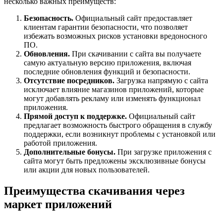
несколько важных преимуществ:
Безопасность.
Официальный сайт предоставляет
клиентам гарантии безопасности, что позволяет
избежать возможных рисков установки вредоносного
ПО.
Обновления.
При скачивании с сайта вы получаете
самую актуальную версию приложения, включая
последние обновления функций и безопасности.
Отсутствие посредников.
Загрузка напрямую с сайта
исключает влияние магазинов приложений, которые
могут добавлять рекламу или изменять функционал
приложения.
Прямой доступ к поддержке.
Официальный сайт
предлагает возможность быстрого обращения в службу
поддержки, если возникнут проблемы с установкой или
работой приложения.
Дополнительные бонусы.
При загрузке приложения с
сайта могут быть предложены эксклюзивные бонусы
или акции для новых пользователей.
Преимущества скачивания через
маркет приложений