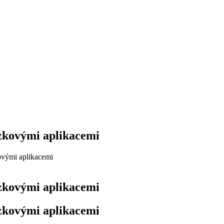
ázkovými aplikacemi
kovými aplikacemi
ázkovými aplikacemi
ázkovými aplikacemi