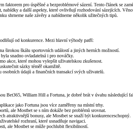
vým faktorem pro úspěšné a bezproblémové sázení. Tento článek se zam
st, nabídky a další aspekty, které ovlivňují rozhodování sázejících. V
ánku shrneme naše závěry a nabídneme několik užitečných tipů.
odlišují od konkurence. Mezi hlavní výhody patří:
a širokou škálu sportovních událostí a jiných herních možností.
 byla snadno ovladatelná i pro nováčky.
omo akce, které mohou vylepšit uživatelskou zkušenost.
skutečnit sázky téměř okamžitě.
 osobních údajů a finančních transakcí svých uživatelů.
ou Bet365, William Hill a Fortuna, je dobré brát v úvahu následující fa
aplikace jako Fortuna jsou více zaměřeny na místní trhy.
rtů, ale Mostbet se s ním dokáže bez problémů srovnat.
ch atraktivnější bonusy, ale Mostbet se snaží být konkurenceschopný.
živatelské rozhraní, které usnadňuje navigaci.
ti, ale Mostbet se může pochlubit flexibilností.