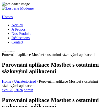
Homes
Accueil
A Propos
Nos Produits
Réalisations
Contact
Porovnání aplikace Mostbet s ostatními sázkovými aplikacemi
Porovnání aplikace Mostbet s ostatními
sázkovými aplikacemi
Home
/
Uncategorized
/ Porovnání aplikace Mostbet s ostatními
sázkovými aplikacemi
avril 20, 2026
admin
Porovnání aplikace Mostbet s ostatními
sázkovými aplikacemi