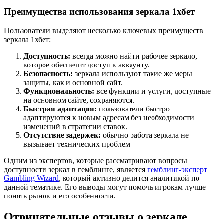
Преимущества использования зеркала 1хбет
Пользователи выделяют несколько ключевых преимуществ
зеркала 1хбет:
Доступность:
всегда можно найти рабочее зеркало,
которое обеспечит доступ к аккаунту.
Безопасность:
зеркала используют такие же меры
защиты, как и основной сайт.
Функциональность:
все функции и услуги, доступные
на основном сайте, сохраняются.
Быстрая адаптация:
пользователи быстро
адаптируются к новым адресам без необходимости
изменений в стратегии ставок.
Отсутствие задержек:
обычно работа зеркала не
вызывает технических проблем.
Одним из экспертов, которые рассматривают вопросы
доступности зеркал в гемблинге, является
гемблинг-эксперт
Gambling Wizard
, который активно делится аналитикой по
данной тематике. Его выводы могут помочь игрокам лучше
понять рынок и его особенности.
Отрицательные отзывы о зеркале