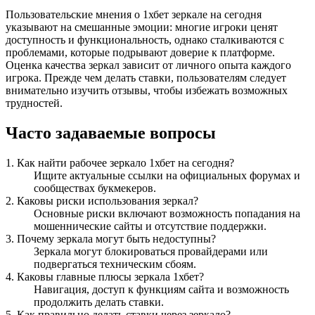
Пользовательские мнения о 1хбет зеркале на сегодня
указывают на смешанные эмоции: многие игроки ценят
доступность и функциональность, однако сталкиваются с
проблемами, которые подрывают доверие к платформе.
Оценка качества зеркал зависит от личного опыта каждого
игрока. Прежде чем делать ставки, пользователям следует
внимательно изучить отзывы, чтобы избежать возможных
трудностей.
Часто задаваемые вопросы
1. Как найти рабочее зеркало 1хбет на сегодня?
Ищите актуальные ссылки на официальных форумах и
сообществах букмекеров.
2. Каковы риски использования зеркал?
Основные риски включают возможность попадания на
мошеннические сайты и отсутствие поддержки.
3. Почему зеркала могут быть недоступны?
Зеркала могут блокироваться провайдерами или
подвергаться техническим сбоям.
4. Каковы главные плюсы зеркала 1хбет?
Навигация, доступ к функциям сайта и возможность
продолжить делать ставки.
5. Как правильно делать ставки через зеркало?