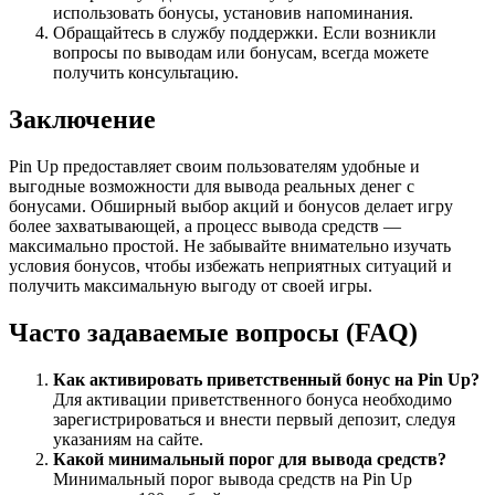
использовать бонусы, установив напоминания.
Обращайтесь в службу поддержки. Если возникли
вопросы по выводам или бонусам, всегда можете
получить консультацию.
Заключение
Pin Up предоставляет своим пользователям удобные и
выгодные возможности для вывода реальных денег с
бонусами. Обширный выбор акций и бонусов делает игру
более захватывающей, а процесс вывода средств —
максимально простой. Не забывайте внимательно изучать
условия бонусов, чтобы избежать неприятных ситуаций и
получить максимальную выгоду от своей игры.
Часто задаваемые вопросы (FAQ)
Как активировать приветственный бонус на Pin Up?
Для активации приветственного бонуса необходимо
зарегистрироваться и внести первый депозит, следуя
указаниям на сайте.
Какой минимальный порог для вывода средств?
Минимальный порог вывода средств на Pin Up