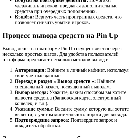
Бонусы на повторные депозиты:
Помогают
удерживать игроков, предлагая дополнительные
средства при очередных пополнениях.
Кэшбэк:
Вернуть часть проигранных средств, что
позволяет снизить убытки игроков.
Процесс вывода средств на Pin Up
Вывод денег на платформе Pin Up осуществляется через
несколько простых шагов. Для удобства пользователей
платформа предлагает несколько методов вывода:
Авторизация:
Войдите в личный кабинет, используя
свои учетные данные.
Переход в раздел « Вывод средств »:
Найдите
специальный раздел, посвященный выводам.
Выбор метода:
Укажите, каким способом вы хотите
вывести средства (банковская карта, электронный
кошелек, и т.д.).
Указание суммы:
Введите сумму, которую вы хотите
вывести, с учетом минимального порога для вывода.
Подтверждение запроса:
Подтвердите запрос и
дождитесь обработки.