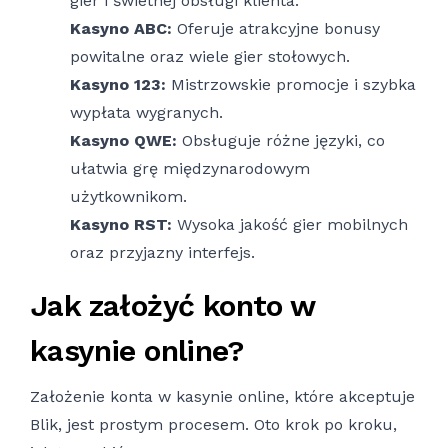
gier i świetnej obsługi klienta.
Kasyno ABC:
Oferuje atrakcyjne bonusy
powitalne oraz wiele gier stołowych.
Kasyno 123:
Mistrzowskie promocje i szybka
wypłata wygranych.
Kasyno QWE:
Obsługuje różne języki, co
ułatwia grę międzynarodowym
użytkownikom.
Kasyno RST:
Wysoka jakość gier mobilnych
oraz przyjazny interfejs.
Jak założyć konto w
kasynie online?
Założenie konta w kasynie online, które akceptuje
Blik, jest prostym procesem. Oto krok po kroku,