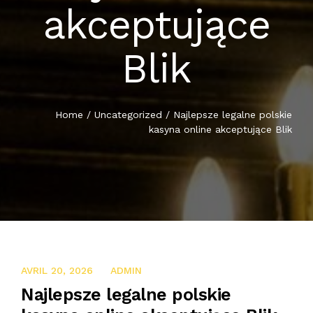
akceptujące
CONTACT
Blik
Home
/
Uncategorized
/ Najlepsze legalne polskie
kasyna online akceptujące Blik
AVRIL 20, 2026
ADMIN
Najlepsze legalne polskie