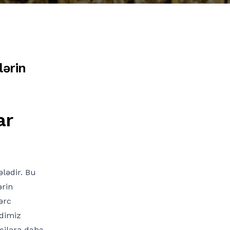
ərin
ar
lədir. Bu
rin
ərc
ədimiz
əçilərə daha