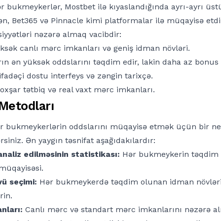
r bukmeykerlər, Mostbet ilə kıyaslandığında ayrı-ayrı üst
ən, Bet365 və Pinnacle kimi platformalar ilə müqayisə etdi
iyyətləri nəzərə almaq vacibdir:
sək canlı mərc imkanları və geniş idman növləri.
ın ən yüksək oddslarını təqdim edir, lakin daha az bonus 
ifadəçi dostu interfeys və zəngin tarixçə.
oxşar tətbiq və real vaxt mərc imkanları.
Metodları
ər bukmeykerlərin oddslarını müqayisə etmək üçün bir 
ərsiniz. Ən yaygın təsnifat aşağıdakılardır:
naliz edilməsinin statistikası:
Hər bukmeykerin təqdim e
müqayisəsi.
ü seçimi:
Hər bukmeykerdə təqdim olunan idman növləri
rin.
nları:
Canlı mərc və standart mərc imkanlarını nəzərə al