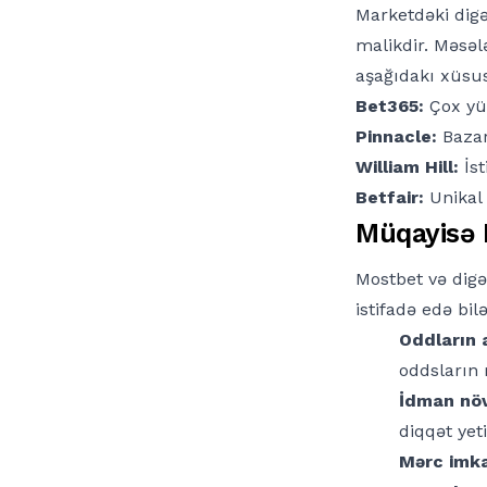
Marketdəki digə
malikdir. Məsəl
aşağıdakı xüsus
Bet365:
Çox yük
Pinnacle:
Bazar
William Hill:
İst
Betfair:
Unikal 
Müqayisə 
Mostbet və dig
istifadə edə bil
Oddların a
oddsların 
İdman növ
diqqət yeti
Mərc imka