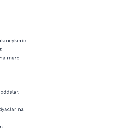
bukmeykerin
z
rinə mərc
oddslar,
tiyaclarına
rc