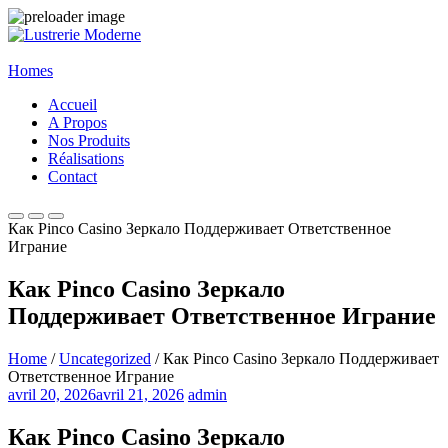
Homes
Accueil
A Propos
Nos Produits
Réalisations
Contact
Как Pinco Casino Зеркало Поддерживает Ответственное
Играние
Как Pinco Casino Зеркало
Поддерживает Ответственное Играние
Home
/
Uncategorized
/ Как Pinco Casino Зеркало Поддерживает
Ответственное Играние
avril 20, 2026
avril 21, 2026
admin
Как Pinco Casino Зеркало