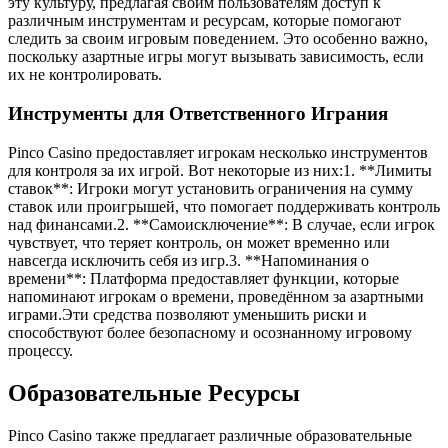
эту культуру, предлагая своим пользователям доступ к
различным инструментам и ресурсам, которые помогают
следить за своим игровым поведением. Это особенно важно,
поскольку азартные игры могут вызывать зависимость, если
их не контролировать.
Инструменты для Ответственного Играния
Pinco Casino предоставляет игрокам несколько инструментов
для контроля за их игрой. Вот некоторые из них:1. **Лимиты
ставок**: Игроки могут установить ограничения на сумму
ставок или проигрышей, что помогает поддерживать контроль
над финансами.2. **Самоисключение**: В случае, если игрок
чувствует, что теряет контроль, он может временно или
навсегда исключить себя из игр.3. **Напоминания о
времени**: Платформа предоставляет функции, которые
напоминают игрокам о времени, проведённом за азартными
играми.Эти средства позволяют уменьшить риски и
способствуют более безопасному и осознанному игровому
процессу.
Образовательные Ресурсы
Pinco Casino также предлагает различные образовательные