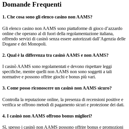
Domande Frequenti
1. Che cosa sono gli elenco casino non AAMS?
Gli elenco casino non AAMS sono piattaforme di gioco d’azzardo
online che operano al di fuori della regolamentazione italiana,
offrendo servizi di casinò senza essere autorizzati dall’Agenzia delle
Dogane e dei Monopoli.
2. Qual è la differenza tra casinò AAMS e non AAMS?
I casinò AAMS sono regolamentati e devono rispettare leggi
specifiche, mentre quelli non AAMS non sono soggetti a tali
normative e possono offrire giochi e bonus più vari.
3. Come posso riconoscere un casinò non AAMS sicuro?
Controlla la reputazione online, la presenza di recensioni positive e
verifica se offrono metodi di pagamento sicuri e protezione dei dati.
4. I casinò non AAMS offrono bonus migliori?
Sì, spesso i casinò non AAMS possono offrire bonus e promozioni