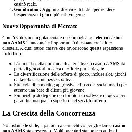
casinò reale.
Gamification:
Aggiunta di elementi ludici per rendere
l’esperienza di gioco più coinvolgente.
Nuove Opportunità di Mercato
Con l’evoluzione regolamentare e tecnologica, gli
elenco casino
non AAMS
hanno anche l’opportunità di espandere la loro
clientela. Alcuni fattori chiave che favoriscono questa espansione
includono:
L’aumento della domanda di alternative ai casinò AAMS da
parte di giocatori in cerca di offerte più variegate.
La diversificazione delle offerte di gioco, incluse slot, giochi
da tavolo e scommesse sportive.
Strategie di marketing aggressive e l’uso dei social media per
attrarre una base di clienti più giovane.
Partnership strategiche con fornitori di software di gioco per
garantire una qualità superiore nel servizio offerto.
La Crescita della Concorrenza
Nonostante le sfide, il panorama competitivo per gli
elenco casino
non AAMS
sta crescendo. Molti operatori stanno cercando di