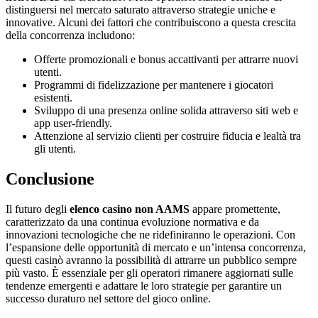
distinguersi nel mercato saturato attraverso strategie uniche e
innovative. Alcuni dei fattori che contribuiscono a questa crescita
della concorrenza includono:
Offerte promozionali e bonus accattivanti per attrarre nuovi
utenti.
Programmi di fidelizzazione per mantenere i giocatori
esistenti.
Sviluppo di una presenza online solida attraverso siti web e
app user-friendly.
Attenzione al servizio clienti per costruire fiducia e lealtà tra
gli utenti.
Conclusione
Il futuro degli
elenco casino non AAMS
appare promettente,
caratterizzato da una continua evoluzione normativa e da
innovazioni tecnologiche che ne ridefiniranno le operazioni. Con
l’espansione delle opportunità di mercato e un’intensa concorrenza,
questi casinò avranno la possibilità di attrarre un pubblico sempre
più vasto. È essenziale per gli operatori rimanere aggiornati sulle
tendenze emergenti e adattare le loro strategie per garantire un
successo duraturo nel settore del gioco online.