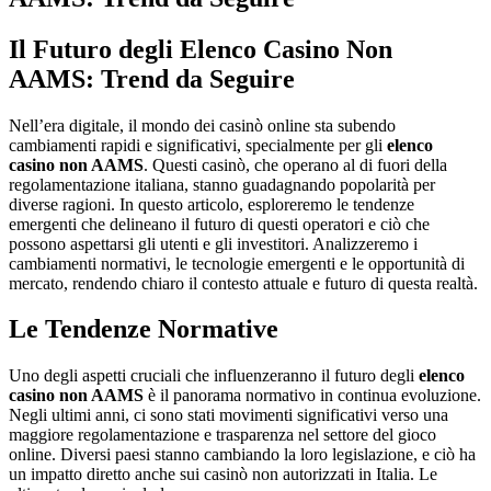
Il Futuro degli Elenco Casino Non
AAMS: Trend da Seguire
Nell’era digitale, il mondo dei casinò online sta subendo
cambiamenti rapidi e significativi, specialmente per gli
elenco
casino non AAMS
. Questi casinò, che operano al di fuori della
regolamentazione italiana, stanno guadagnando popolarità per
diverse ragioni. In questo articolo, esploreremo le tendenze
emergenti che delineano il futuro di questi operatori e ciò che
possono aspettarsi gli utenti e gli investitori. Analizzeremo i
cambiamenti normativi, le tecnologie emergenti e le opportunità di
mercato, rendendo chiaro il contesto attuale e futuro di questa realtà.
Le Tendenze Normative
Uno degli aspetti cruciali che influenzeranno il futuro degli
elenco
casino non AAMS
è il panorama normativo in continua evoluzione.
Negli ultimi anni, ci sono stati movimenti significativi verso una
maggiore regolamentazione e trasparenza nel settore del gioco
online. Diversi paesi stanno cambiando la loro legislazione, e ciò ha
un impatto diretto anche sui casinò non autorizzati in Italia. Le