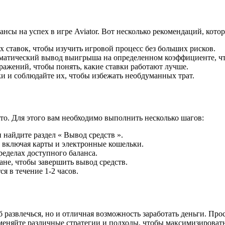
ы на успех в игре Aviator. Вот несколько рекомендаций, котор
 ставок, чтобы изучить игровой процесс без больших рисков.
оматический вывод выигрыша на определенном коэффициенте, ч
оражений, чтобы понять, какие ставки работают лучше.
ки и соблюдайте их, чтобы избежать необдуманных трат.
о. Для этого вам необходимо выполнить несколько шагов:
 найдите раздел « Вывод средств ».
а, включая карты и электронные кошельки.
пределах доступного баланса.
ане, чтобы завершить вывод средств.
я в течение 1-2 часов.
б развлечься, но и отличная возможность заработать деньги. Про
няйте различные стратегии и подходы, чтобы максимизировать 