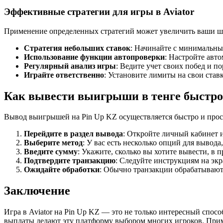
Эффективные стратегии для игры в Aviator
Применение определенных стратегий может увеличить ваши шанс
Стратегия небольших ставок
: Начинайте с минимальных
Использование функции автопроверки
: Настройте авт
Регулярный анализ игры
: Ведите учет своих побед и п
Играйте ответственно
: Установите лимиты на свои став
Как вывести выигрыши в тенге быстро
Вывод выигрышей на Pin Up KZ осуществляется быстро и прост
Перейдите в раздел вывода
: Откройте личный кабинет и
Выберите метод
: У вас есть несколько опций для вывод
Введите сумму
: Укажите, сколько вы хотите вывести, в 
Подтвердите транзакцию
: Следуйте инструкциям на экр
Ожидайте обработки
: Обычно транзакции обрабатываютс
Заключение
Игра в Aviator на Pin Up KZ — это не только интересный спосо
выплаты делают эту платформу выбором многих игроков. Приме