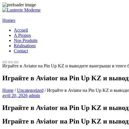
Homes
Accueil
A Propos
Nos Produits
Réalisations
Contact
Играйте в Aviator на Pin Up KZ и выводите выигрыши в тенге 
Играйте в Aviator на Pin Up KZ и выво
Home
/
Uncategorized
/ Играйте в Aviator на Pin Up KZ и вывод
avril 20, 2026
admin
Играйте в Aviator на Pin Up KZ и выво
Играйте в Aviator на Pin Up KZ и выво