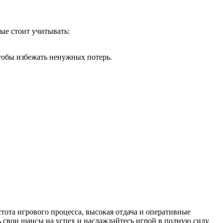
ые стоит учитывать:
тобы избежать ненужных потерь.
стота игрового процесса, высокая отдача и оперативные
свои шансы на успех и наслаждайтесь игрой в полную силу.