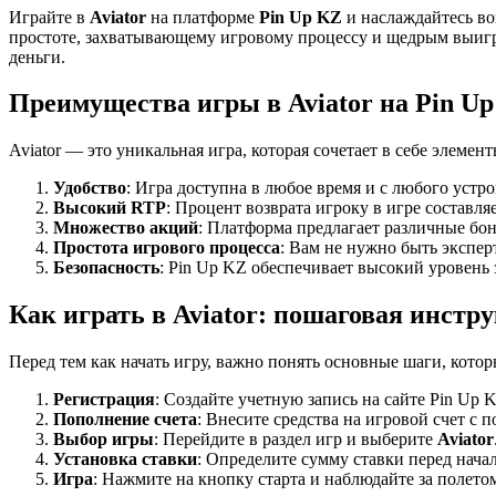
Играйте в
Aviator
на платформе
Pin Up KZ
и наслаждайтесь во
простоте, захватывающему игровому процессу и щедрым выигрыш
деньги.
Преимущества игры в Aviator на Pin U
Aviator — это уникальная игра, которая сочетает в себе элеме
Удобство
: Игра доступна в любое время и с любого устр
Высокий RTP
: Процент возврата игроку в игре составл
Множество акций
: Платформа предлагает различные бон
Простота игрового процесса
: Вам не нужно быть экспер
Безопасность
: Pin Up KZ обеспечивает высокий уровень
Как играть в Aviator: пошаговая инстр
Перед тем как начать игру, важно понять основные шаги, кото
Регистрация
: Создайте учетную запись на сайте Pin Up
Пополнение счета
: Внесите средства на игровой счет с
Выбор игры
: Перейдите в раздел игр и выберите
Aviator
Установка ставки
: Определите сумму ставки перед нача
Игра
: Нажмите на кнопку старта и наблюдайте за полетом