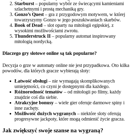
Starburst
– popularny wybór ze świecącymi kamieniami
szlachetnymi i prostą mechaniką gry.
Gonzo’s Quest
– gra z przygodowym motywem, w której
towarzyszymy Gonzo w jego poszukiwaniach skarbów.
Book of Dead
– slot oparty na mitologii egipskiej, z
wysokimi możliwościami zwrotu.
Thunderstruck II
– popularny automat inspirowany
mitologią nordycką.
Dlaczego gry slotowe online są tak popularne?
Decyzja o grze w automaty online nie jest przypadkowa. Oto kilka
powodów, dla których gracze wybierają sloty:
Łatwość obsługi
– nie wymagają skomplikowanych
umiejętności, co czyni je dostępnymi dla każdego.
Różnorodność tematów
– od mitologii po filmy, każdy
znajdzie coś dla siebie.
Atrakcyjne bonusy
– wiele gier oferuje darmowe spiny i
inne zachęty.
Możliwość dużych wygranych
– niektóre sloty oferują
progresywne jackpoty, które mogą odmienić życie gracza.
Jak zwiększyć swoje szanse na wygraną?