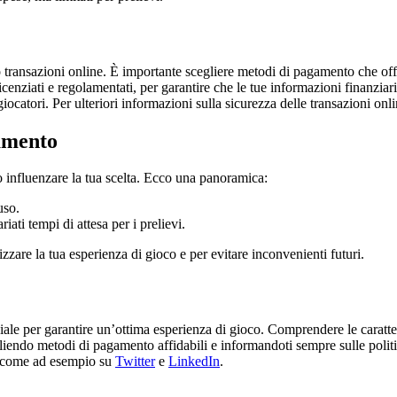
ransazioni online. È importante scegliere metodi di pagamento che offr
 licenziati e regolamentati, per garantire che le tue informazioni finanziar
iocatori. Per ulteriori informazioni sulla sicurezza delle transazioni onli
gamento
influenzare la tua scelta. Ecco una panoramica:
uso.
iati tempi di attesa per i prelievi.
are la tua esperienza di gioco e per evitare inconvenienti futuri.
e per garantire un’ottima esperienza di gioco. Comprendere le caratteris
gliendo metodi di pagamento affidabili e informandoti sempre sulle politi
al, come ad esempio su
Twitter
e
LinkedIn
.