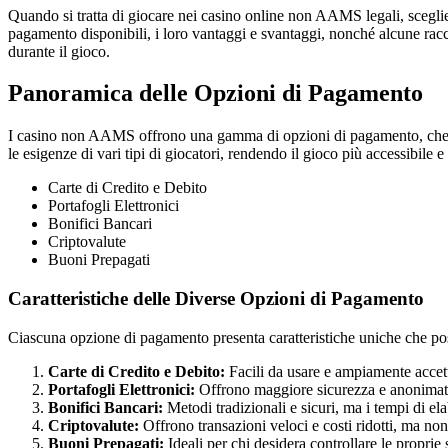
Quando si tratta di giocare nei casino online non AAMS legali, sceglier
pagamento disponibili, i loro vantaggi e svantaggi, nonché alcune racc
durante il gioco.
Panoramica delle Opzioni di Pagamento
I casino non AAMS offrono una gamma di opzioni di pagamento, che spaz
le esigenze di vari tipi di giocatori, rendendo il gioco più accessibile
Carte di Credito e Debito
Portafogli Elettronici
Bonifici Bancari
Criptovalute
Buoni Prepagati
Caratteristiche delle Diverse Opzioni di Pagamento
Ciascuna opzione di pagamento presenta caratteristiche uniche che poss
Carte di Credito e Debito:
Facili da usare e ampiamente accet
Portafogli Elettronici:
Offrono maggiore sicurezza e anonimato,
Bonifici Bancari:
Metodi tradizionali e sicuri, ma i tempi di e
Criptovalute:
Offrono transazioni veloci e costi ridotti, ma non
Buoni Prepagati:
Ideali per chi desidera controllare le proprie 