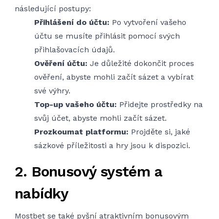
následující postupy:
Přihlášení do účtu:
Po vytvoření vašeho
účtu se musíte přihlásit pomocí svých
přihlašovacích údajů.
Ověření účtu:
Je důležité dokončit proces
ověření, abyste mohli začít sázet a vybírat
své výhry.
Top-up vašeho účtu:
Přidejte prostředky na
svůj účet, abyste mohli začít sázet.
Prozkoumat platformu:
Projděte si, jaké
sázkové příležitosti a hry jsou k dispozici.
2. Bonusový systém a
nabídky
Mostbet se také pyšní atraktivním bonusovým