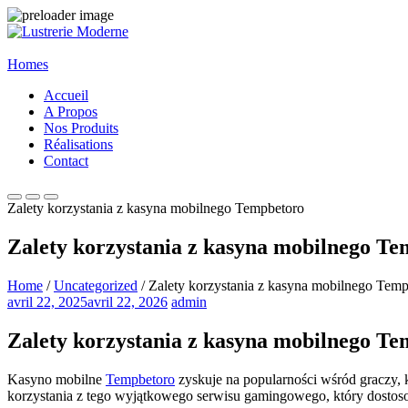
Homes
Accueil
A Propos
Nos Produits
Réalisations
Contact
Zalety korzystania z kasyna mobilnego Tempbetoro
Zalety korzystania z kasyna mobilnego T
Home
/
Uncategorized
/ Zalety korzystania z kasyna mobilnego Tem
avril 22, 2025
avril 22, 2026
admin
Zalety korzystania z kasyna mobilnego T
Kasyno mobilne
Tempbetoro
zyskuje na popularności wśród graczy, 
korzystania z tego wyjątkowego serwisu gamingowego, który dostos