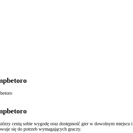
empbetoro
pbetoro
empbetoro
którzy cenią sobie wygodę oraz dostępność gier w dowolnym miejscu i
owuje się do potrzeb wymagających graczy.